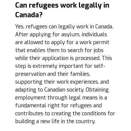
Can refugees work legally in
Canada?
Yes, refugees can legally work in Canada.
After applying for asylum, individuals
are allowed to apply for a work permit
that enables them to search for jobs
while their application is processed. This
step is extremely important for self-
preservation and their families,
supporting their work experiences, and
adapting to Canadian society. Obtaining
employment through legal means is a
fundamental right for refugees and
contributes to creating the conditions for
building a new life in the country.