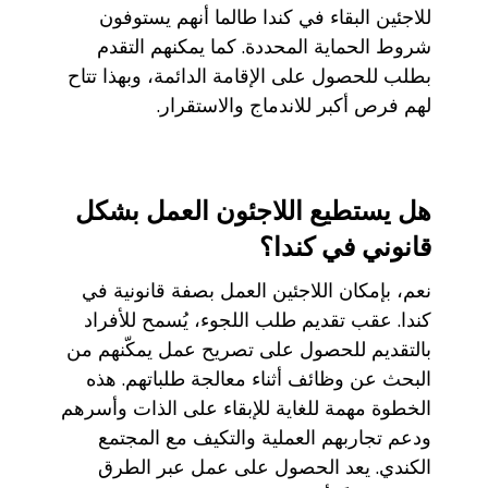
للاجئين البقاء في كندا طالما أنهم يستوفون
شروط الحماية المحددة. كما يمكنهم التقدم
بطلب للحصول على الإقامة الدائمة، وبهذا تتاح
لهم فرص أكبر للاندماج والاستقرار.
هل يستطيع اللاجئون العمل بشكل
قانوني في كندا؟
نعم، بإمكان اللاجئين العمل بصفة قانونية في
كندا. عقب تقديم طلب اللجوء، يُسمح للأفراد
بالتقديم للحصول على تصريح عمل يمكّنهم من
البحث عن وظائف أثناء معالجة طلباتهم. هذه
الخطوة مهمة للغاية للإبقاء على الذات وأسرهم
ودعم تجاربهم العملية والتكيف مع المجتمع
الكندي. يعد الحصول على عمل عبر الطرق