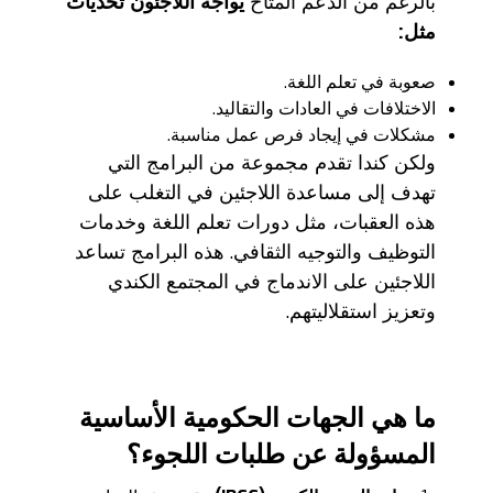
بالرغم من الدعم المتاح
يواجه اللاجئون تحديات
مثل
:
صعوبة في تعلم اللغة.
الاختلافات في العادات والتقاليد.
مشكلات في إيجاد فرص عمل مناسبة.
ولكن كندا تقدم مجموعة من البرامج التي
تهدف إلى مساعدة اللاجئين في التغلب على
هذه العقبات، مثل دورات تعلم اللغة وخدمات
التوظيف والتوجيه الثقافي. هذه البرامج تساعد
اللاجئين على الاندماج في المجتمع الكندي
وتعزيز استقلاليتهم.
ما هي الجهات الحكومية الأساسية
المسؤولة عن طلبات اللجوء؟