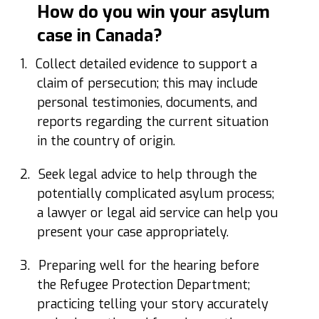
How do you win your asylum
case in Canada?
1.
Collect detailed evidence to support a
claim of persecution; this may include
personal testimonies, documents, and
reports regarding the current situation
in the country of origin.
2.
Seek legal advice to help through the
potentially complicated asylum process;
a lawyer or legal aid service can help you
present your case appropriately.
3.
Preparing well for the hearing before
the Refugee Protection Department;
practicing telling your story accurately