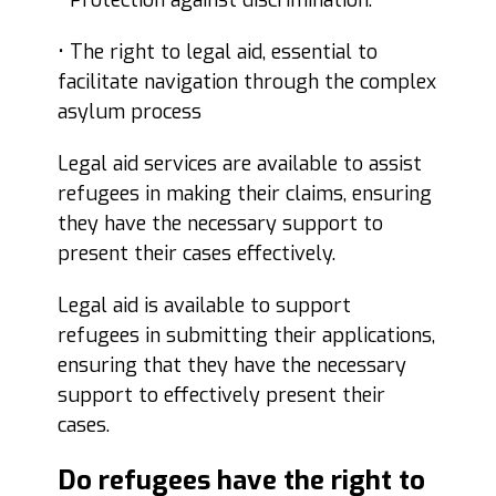
• Protection against discrimination.
• The right to legal aid, essential to
facilitate navigation through the complex
asylum process
Legal aid services are available to assist
refugees in making their claims, ensuring
they have the necessary support to
present their cases effectively.
Legal aid is available to support
refugees in submitting their applications,
ensuring that they have the necessary
support to effectively present their
cases.
Do refugees have the right to