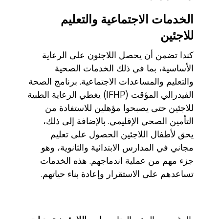
الخدمات الاجتماعية والتعليم
للاجئين
كندا تضمن أن يحصل اللاجئون على الرعاية
الأساسية، بما في ذلك الخدمات الصحية
والتعليم والمساعدات الاجتماعية. برنامج الصحة
الفيدرالي المؤقت (IFHP) يغطي الرعاية الطبية
للاجئين حتى يصبحوا مؤهلين للاستفادة من
التأمين الصحي الإقليمي. بالإضافة إلى ذلك،
يحق لأطفال اللاجئين الحصول على تعليم
مجاني في المدارس الابتدائية والثانوية، وهو
جزء مهم من عملية اندماجهم. هذه الخدمات
تساعدهم على الاستقرار وإعادة بناء حياتهم.