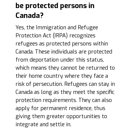
be protected persons in
Canada?
Yes, the Immigration and Refugee
Protection Act (IRPA) recognizes
refugees as protected persons within
Canada. These individuals are protected
from deportation under this status,
which means they cannot be returned to
their home country where they face a
risk of persecution. Refugees can stay in
Canada as long as they meet the specific
protection requirements. They can also
apply for permanent residence, thus
giving them greater opportunities to
integrate and settle in.