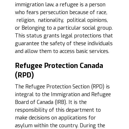
immigration law, a refugee is a person
who fears persecution because of race,
religion, nationality, political opinions,
or Belonging to a particular social group.
This status grants legal protections that
guarantee the safety of these individuals
and allow them to access basic services.
Refugee Protection Canada
(RPD)
The Refugee Protection Section (RPD) is
integral to the Immigration and Refugee
Board of Canada (IRB). It is the
responsibility of this department to
make decisions on applications for
asylum within the country. During the