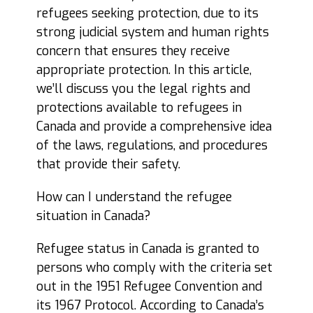
refugees seeking protection, due to its
strong judicial system and human rights
concern that ensures they receive
appropriate protection. In this article,
we’ll discuss you the legal rights and
protections available to refugees in
Canada and provide a comprehensive idea
of the laws, regulations, and procedures
that provide their safety.
How can I understand the refugee
situation in Canada?
Refugee status in Canada is granted to
persons who comply with the criteria set
out in the 1951 Refugee Convention and
its 1967 Protocol. According to Canada’s