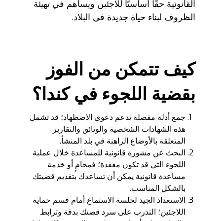
القانونية حقًا أساسيًا للاجئين ويساهم في تهيئة
الظروف لبناء حياة جديدة في البلاد.
كيف تتمكن من الفوز
بقضية اللجوء في كندا؟
جمع أدلة مفصلة تدعم دعوى الاضطهاد؛ قد تشمل
هذه الشهادات الشخصية والوثائق والتقارير
المتعلقة بالأوضاع الراهنة في بلد المنشأ.
البحث عن مشورة قانونية للمساعدة خلال عملية
اللجوء التي قد تكون معقدة؛ فمحامٍ أو خدمة
مساعدة قانونية يمكن أن تساعدك بتقديم قضيتك
بالشكل المناسب.
الاستعداد الجيد لجلسة الاستماع أمام قسم حماية
اللاجئين؛ التدرب على سرد قصتك بدقة وترابط