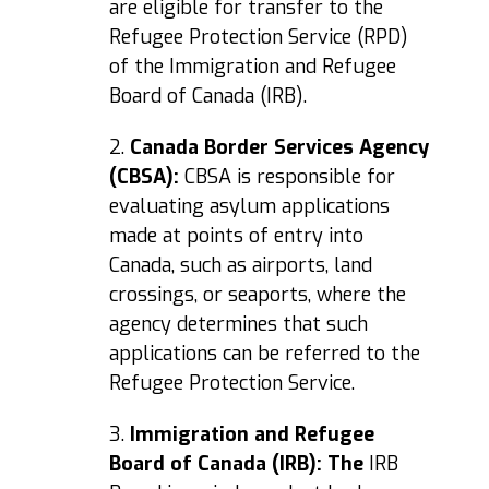
are eligible for transfer to the
Refugee Protection Service (RPD)
of the Immigration and Refugee
Board of Canada (IRB).
2.
Canada Border Services Agency
(
CBSA
):
CBSA is responsible for
evaluating asylum applications
made at points of entry into
Canada, such as airports, land
crossings, or seaports, where the
agency determines that such
applications can be referred to the
Refugee Protection Service.
3.
Immigration and Refugee
Board of Canada (
IRB
): The
IRB