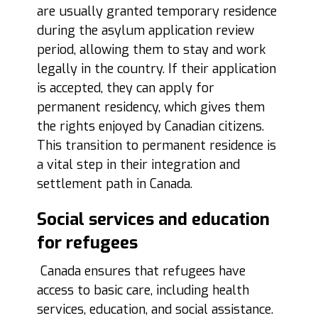
are usually granted temporary residence
during the asylum application review
period, allowing them to stay and work
legally in the country. If their application
is accepted, they can apply for
permanent residency, which gives them
the rights enjoyed by Canadian citizens.
This transition to permanent residence is
a vital step in their integration and
settlement path in Canada.
Social services and education
for refugees
Canada ensures that refugees have
access to basic care, including health
services, education, and social assistance.