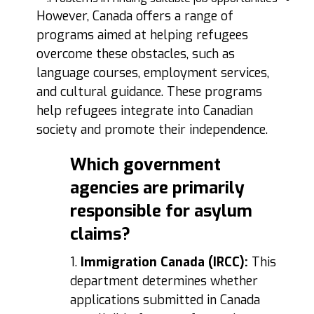
However, Canada offers a range of
programs aimed at helping refugees
overcome these obstacles, such as
language courses, employment services,
and cultural guidance. These programs
help refugees integrate into Canadian
society and promote their independence.
Which government
agencies are primarily
responsible for asylum
claims?
1.
Immigration Canada (
IRCC):
This
department determines whether
applications submitted in Canada