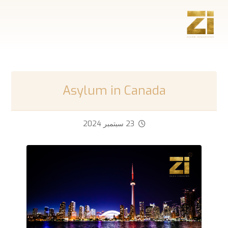
Asylum in Canada
23 سبتمبر 2024