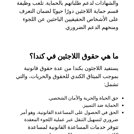
والشهادات لدعم طلباتهم بالحماية. تلعب وظيفة
قسم حماية اللاجئين دورًا حيويًا لضمان التعرف
على الأشخاص الحقيقيين الباحثين عن اللجوء
ومنحهم الدعم الضروري.
ما هي حقوق اللاجئين في كندا؟
يستفيد اللاجئون بكندا من عدة حقوق قانونية
بموجب الميثاق الكندي للحقوق والحريات، والتي
تشمل:
حق الحياة والحرية والأمان الشخصي.
الحماية ضد التمييز.
الحق في الحصول على المساعدة القانونية، وهو أمر
ضروري لتسهيل التنقل عبر عملية اللجوء المعقدة
تتوفر خدمات المساعدة القانونية لمساعدة