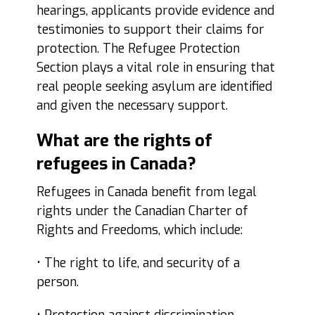
hearings, applicants provide evidence and
testimonies to support their claims for
protection. The Refugee Protection
Section plays a vital role in ensuring that
real people seeking asylum are identified
and given the necessary support.
What are the rights of
refugees in Canada?
Refugees in Canada benefit from legal
rights under the Canadian Charter of
Rights and Freedoms, which include:
• The right to life, and security of a
person.