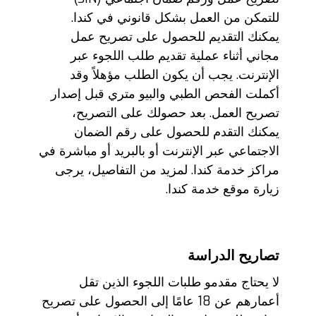
للتمكن من العمل بشكل قانوني في كندا.
يمكنك التقديم للحصول على تصريح عمل
مجاني أثناء عملية تقديم طلب اللجوء عبر
الإنترنت. يجب أن يكون الطلب مؤهلاً وقد
أكملت الفحص الطبي والبيو متري قبل إصدار
تصريح العمل. بعد حصولك على التصريح،
يمكنك التقدم للحصول على رقم الضمان
الاجتماعي عبر الإنترنت أو بالبريد أو مباشرة في
مراكز خدمة كندا. لمزيد من التفاصيل، يرجى
زيارة موقع خدمة كندا.
تصاريح الدراسة
لا يحتاج مقدمو طلبات اللجوء الذين تقل
أعمارهم عن 18 عامًا إلى الحصول على تصريح