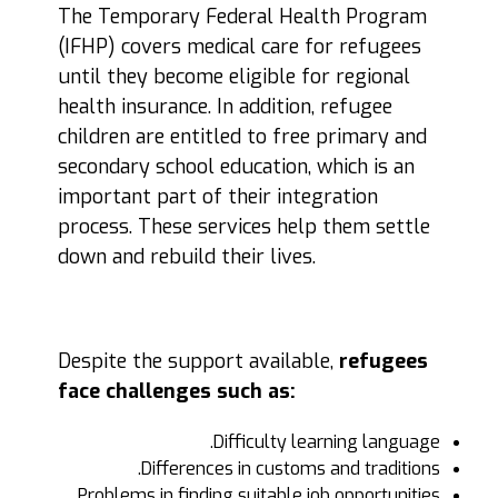
The Temporary Federal Health Program
(IFHP) covers medical care for refugees
until they become eligible for regional
health insurance. In addition, refugee
children are entitled to free primary and
secondary school education, which is an
important part of their integration
process. These services help them settle
down and rebuild their lives.
Despite the support available,
refugees
face challenges such as:
Difficulty learning language.
Differences in customs and traditions.
Problems in finding suitable job opportunities.