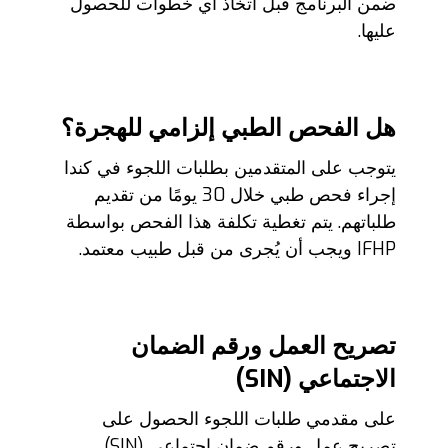
ضمن البرنامج قبل اتخاذ أي خطوات للحصول
عليها.
هل الفحص الطبي إلزامي للهجرة؟
يتوجب على المتقدمين بطلبات اللجوء في كندا
إجراء فحص طبي خلال 30 يومًا من تقديم
طلباتهم. يتم تغطية تكلفة هذا الفحص بواسطة
IFHP ويجب أن يُجرى من قبل طبيب معتمد.
تصريح العمل ورقم الضمان
الاجتماعي (
SIN
)
على مقدمي طلبات اللجوء الحصول على
تصريح عمل ورقم ضمان اجتماعي (SIN)