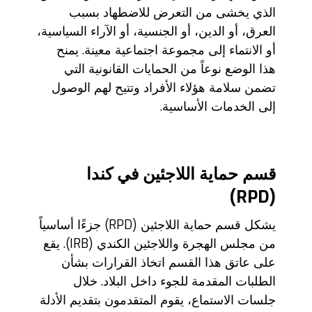
الذي يخشى من التعرض للاضطهاد بسبب
العرق، أو الدين، أو الجنسية، أو الآراء السياسية،
أو الانتماء إلى مجموعة اجتماعية معينة. يمنح
هذا الوضع نوعاً من الحمايات القانونية التي
تضمن سلامة هؤلاء الأفراد وتتيح لهم الوصول
إلى الخدمات الأساسية.
قسم حماية اللاجئين في كندا
(RPD)
يشكل قسم حماية اللاجئين (RPD) جزءًا أساسياً
من مجلس الهجرة واللاجئين الكندي (IRB). يقع
على عاتق هذا القسم اتخاذ القرارات بشأن
الطلبات المقدمة للجوء داخل البلاد. خلال
جلسات الاستماع، يقوم المتقدمون بتقديم الأدلة