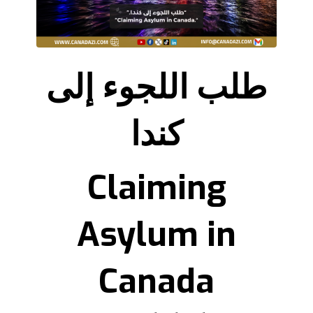
طلب اللجوء إلى
كندا
Claiming
Asylum in
Canada