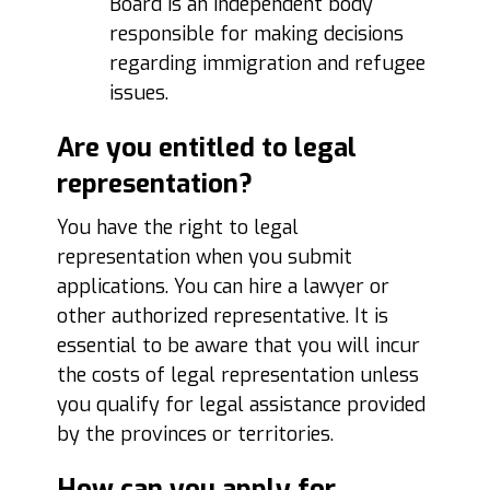
Board is an independent body
responsible for making decisions
regarding immigration and refugee
issues.
Are you entitled to legal
representation?
You have the right to legal
representation when you submit
applications. You can hire a lawyer or
other authorized representative. It is
essential to be aware that you will incur
the costs of legal representation unless
you qualify for legal assistance provided
by the provinces or territories.
How can you apply for