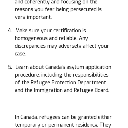
and coherently and focusing on the
reasons you fear being persecuted is
very important.
4.
Make sure your certification is
homogeneous and reliable. Any
discrepancies may adversely affect your
case.
5.
Learn about Canada’s asylum application
procedure, including the responsibilities
of the Refugee Protection Department
and the Immigration and Refugee Board.
In Canada, refugees can be granted either
temporary or permanent residency. They