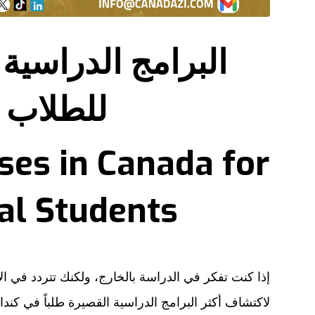
البرامج الدراسية
للطلاب ا
ses in Canada for
al Students
إذا كنت تفكر في الدراسة بالخارج، ولكنك تتردد في الا
لاكتشاف أكثر البرامج الدراسية القصيرة طلباً في كندا.