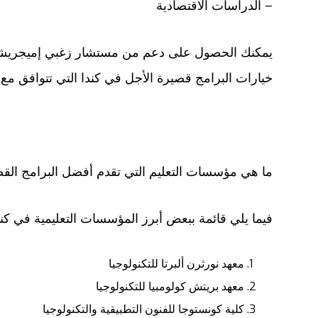
– الدراسات الاقتصادية
يمكنك الحصول على دعم من مستشار زغبي إميجريش
خيارات البرامج قصيرة الأجل في كندا التي تتوافق مع 
ما هي مؤسسات التعليم التي تقدم أفضل البرامج القص
فيما يلي قائمة ببعض أبرز المؤسسات التعليمية في كندا
معهد نورثرن ألبرتا للتكنولوجيا
معهد بريتش كولومبيا للتكنولوجيا
كلية كونستوجا للفنون التطبيقية والتكنولوجيا