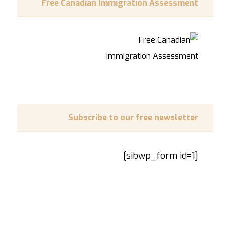
Free Canadian Immigration Assessment
Subscribe to our free newsletter
[sibwp_form id=1]