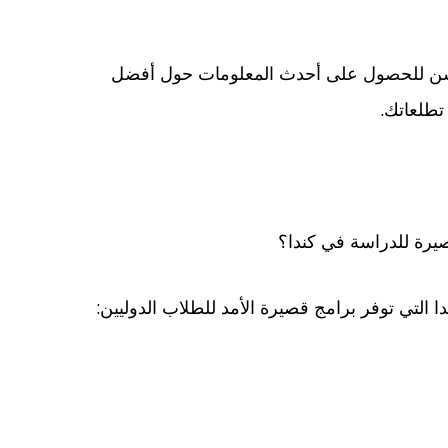
ن للحصول على أحدث المعلومات حول أفضل
تطلعاتك.
يرة للدراسة في كندا؟
 التي توفر برامج قصيرة الأمد للطلاب الدوليين: