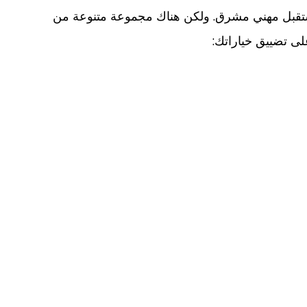
ستقبل مهني مشرق. ولكن هناك مجموعة متنوعة من
لى تضييق خياراتك: