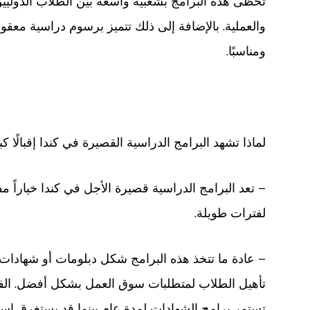
تحظى هذه البرامج بشعبية واسعة بين الطلاب الدوليين
والعملية. بالإضافة إلى ذلك تتميز برسوم دراسية معقولة
ومناسبًا.
لماذا تشهد البرامج الدراسية القصيرة في كندا إقبالًا كب
– تعد البرامج الدراسية قصيرة الأجل في كندا خياراً مف
لفترات طويلة.
– عادة ما تتخذ هذه البرامج شكل دبلومات أو شهاد
تأهيل الطلاب لمتطلبات سوق العمل بشكل أفضل. الفا