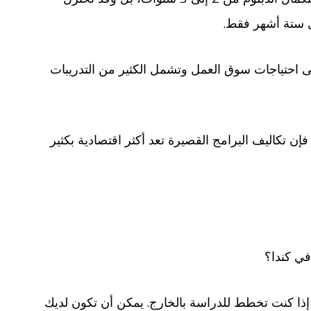
ى ستة أشهر فقط.
لى احتياجات سوق العمل وتشمل الكثير من التدريبات
فإن تكاليف البرامج القصيرة تعد أكثر اقتصادية بكثير
في كندا؟
 إذا كنت تخطط للدراسة بالخارج. يمكن أن تكون لديك