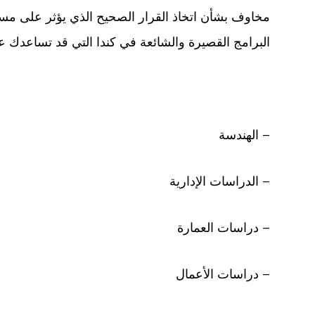
مخاوف بشأن اتخاذ القرار الصحيح الذي يؤثر على م
البرامج القصيرة والشائعة في كندا التي قد تساعدك ع
– الهندسة
– الدراسات الإدارية
– دراسات العمارة
– دراسات الأعمال