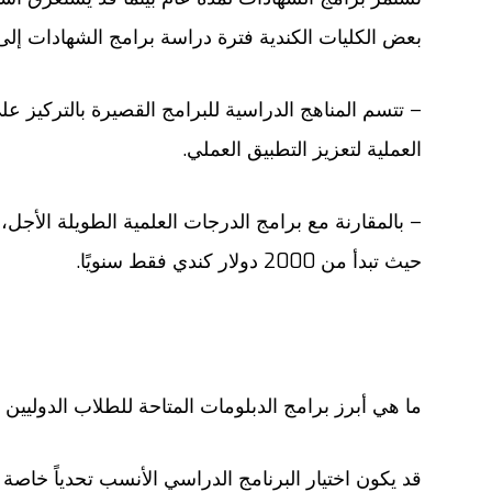
بعض الكليات الكندية فترة دراسة برامج الشهادات إل
– تتسم المناهج الدراسية للبرامج القصيرة بالتركيز ع
العملية لتعزيز التطبيق العملي.
– بالمقارنة مع برامج الدرجات العلمية الطويلة الأجل، 
حيث تبدأ من 2000 دولار كندي فقط سنويًا.
ما هي أبرز برامج الدبلومات المتاحة للطلاب الدوليين 
قد يكون اختيار البرنامج الدراسي الأنسب تحدياً خاصة