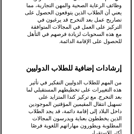
وظائف الرعاية الصحية والمهن التجارية، مما
يعني أن الطلاب الذين يتوقعون الحصول على
تصاريح عمل بعد التخرج قد يرغبون في
التركيز على العمل في المجالات المتوافقة
مع هذه السحوبات لزيادة فرصهم في التأهل
للحصول على الإقامة الدائمة.
إرشادات إضافية للطلاب الدوليين
من المهم للطلاب الدوليين التفكير في تأثير
هذه التغييرات على تخطيطهم المستقبلي لما
بعد التخرج. مع تركيز كندا المتزايد على
تسهيل انتقال المقيمين المؤقتين الموجودين
داخل البلاد إلى إقامة دائمة، قد يجد الطلاب
الذين يخططون بعناية ويدرسون المجالات
المطلوبة ويطورون مهاراتهم اللغوية فرصًا
أكثر للاستقرار.