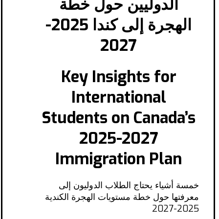
الدوليين حول خطة
الهجرة إلى كندا 2025-
2027
Key Insights for
International
Students on Canada’s
2025-2027
Immigration Plan
خمسة أشياء يحتاج الطلاب الدوليون إلى
معرفتها حول خطة مستويات الهجرة الكندية
2025-2027