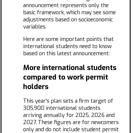
announcement represents only the
basic framework, which may see some
adjustments based on socioeconomic
variables.
Here are some important points that
international students need to know
based on this latest announcement:
More international students
compared to work permit
holders
This year’s plan sets a firm target of
305,900 international students
arriving annually for 2025, 2026 and
2027. These figures are for newcomers
only and do not include student permit