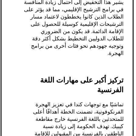
يشير هذا التخفيض إلى احتمال زيادة المنافسة
في برامج الترشيح الإقليمي، مما قد يؤثر على
الطلاب الذين كانوا يخططون لاعتماد مسار
الترشيحات الإقليمية كوسيلة للحصول على
الإقامة الدائمة. قد يكون من الضروري
للطلاب الدوليين التخطيط بشكل أكثر دقة
وتوجيه جهودهم نحو فئات أخرى من برامج
الهجرة.
تركيز أكبر على مهارات اللغة
الفرنسية
تماشيًا مع توجهات كندا في تعزيز الهجرة
الفرنكوفونية، تضمنت الخطة أهدافًا أعلى
للمتحدثين باللغة الفرنسية خارج مقاطعة
كيبيك. تهدف الحكومة إلى زيادة نسبة
الناطقين بالفرنسية بين المقبولين للإقامة