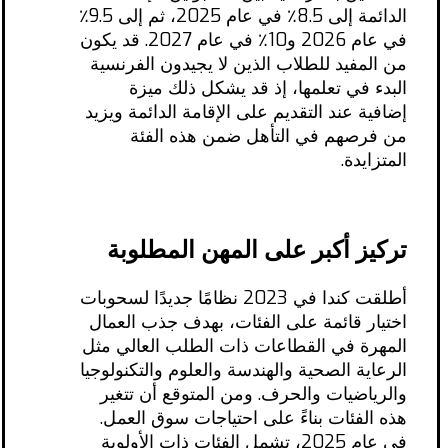
الدائمة إلى 8.5٪ في عام 2025، ثم إلى 9.5٪
في عام 2026 و10٪ في عام 2027. قد يكون
من المفيد للطلاب الذين لا يجيدون الفرنسية
البدء في تعلمها، إذ قد يشكل ذلك ميزة
إضافية عند التقديم على الإقامة الدائمة ويزيد
من فرصهم في التأهل ضمن هذه الفئة
المتزايدة.
تركيز أكبر على المهن المطلوبة
أطلقت كندا في 2023 نظامًا جديدًا لسحوبات
اختيار قائمة على الفئات، بهدف جذب العمال
المهرة في القطاعات ذات الطلب العالي مثل
الرعاية الصحية والهندسة والعلوم والتكنولوجيا
والرياضيات والحرف. ومن المتوقع أن تتغير
هذه الفئات بناءً على احتياجات سوق العمل.
في عام 2025، تشمل الفئات ذات الأولوية