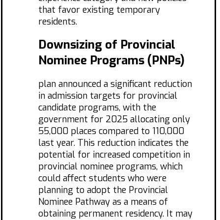
that favor existing temporary
residents.
Downsizing of Provincial
Nominee Programs (PNPs)
plan announced a significant reduction
in admission targets for provincial
candidate programs, with the
government for 2025 allocating only
55,000 places compared to 110,000
last year. This reduction indicates the
potential for increased competition in
provincial nominee programs, which
could affect students who were
planning to adopt the Provincial
Nominee Pathway as a means of
obtaining permanent residency. It may