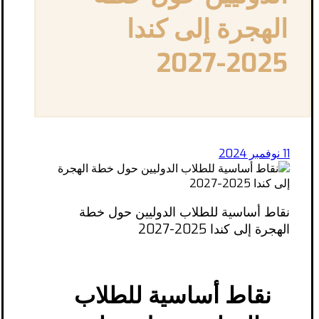
الهجرة إلى كندا
2025-2027
11 نوفمبر 2024
نقاط أساسية للطلاب الدوليين حول خطة
الهجرة إلى كندا 2025-2027
نقاط أساسية للطلاب