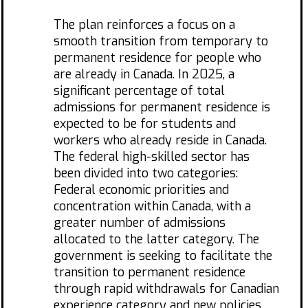
The plan reinforces a focus on a
smooth transition from temporary to
permanent residence for people who
are already in Canada. In 2025, a
significant percentage of total
admissions for permanent residence is
expected to be for students and
workers who already reside in Canada.
The federal high-skilled sector has
been divided into two categories:
Federal economic priorities and
concentration within Canada, with a
greater number of admissions
allocated to the latter category. The
government is seeking to facilitate the
transition to permanent residence
through rapid withdrawals for Canadian
experience category and new policies