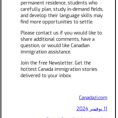
permanent residence, students who
carefully plan, study in-demand fields,
and develop their language skills may
find more opportunities to settle.
Please contact us if you would like to
share additional comments, have a
question, or would like Canadian
immigration assistance.
Join the free Newsletter. Get the
hottest Canada immigration stories
delivered to your inbox.
Canadazi.com
11 نوفمبر 2024