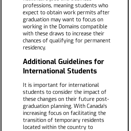
professions, meaning students who
expect to obtain work permits after
graduation may want to focus on
working in the Domains compatible
with these draws to increase their
chances of qualifying for permanent
residency.
Additional Guidelines for
International Students
It is important for international
students to consider the impact of
these changes on their future post-
graduation planning. With Canada’s
increasing focus on facilitating the
transition of temporary residents
located within the country to