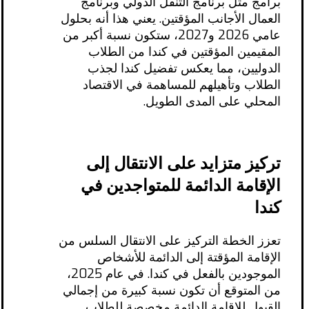
برامج مثل برنامج التنقل الدولي وبرنامج
العمال الأجانب المؤقتين. يعني هذا أنه بحلول
عامي 2026 و2027، ستكون نسبة أكبر من
المقيمين المؤقتين في كندا من الطلاب
الدوليين، مما يعكس تفضيل كندا لجذب
الطلاب وتأهيلهم للمساهمة في الاقتصاد
المحلي على المدى الطويل.
تركيز متزايد على الانتقال إلى
الإقامة الدائمة للمتواجدين في
كندا
تعزز الخطة التركيز على الانتقال السلس من
الإقامة المؤقتة إلى الدائمة للأشخاص
الموجودين بالفعل في كندا. في عام 2025،
من المتوقع أن تكون نسبة كبيرة من إجمالي
القبول للإقامة الدائمة مخصصة للطلاب