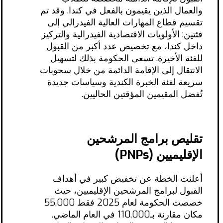
والعمال الذين يقيمون بالفعل في كندا. وقد تم
تقسيم قطاع المهارات العالية الفيدرالي إلى
فئتين: الأولويات الاقتصادية الفيدرالية والتركيز
داخل كندا، مع تخصيص عدد أكبر من القبول
للفئة الأخيرة. تسعى الحكومة بذلك لتسهيل
الانتقال إلى الإقامة الدائمة من خلال سحوبات
سريعة لفئة الخبرة الكندية وسياسات جديدة
تُفضل المقيمين المؤقتين الحاليين.
تقليص برامج المرشحين
الإقليميين (PNPs)
أعلنت الخطة عن تخفيض كبير في أهداف
القبول لبرامج المرشحين الإقليميين، حيث
خصصت الحكومة لعام 2025 فقط 55,000
مكان مقارنة بـ110,000 في العام الماضي.