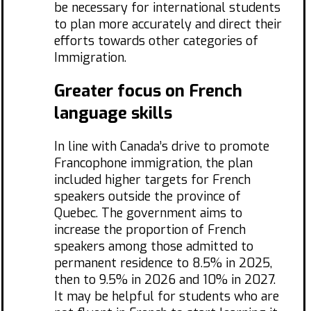
be necessary for international students
to plan more accurately and direct their
efforts towards other categories of
Immigration.
Greater focus on French
language skills
In line with Canada’s drive to promote
Francophone immigration, the plan
included higher targets for French
speakers outside the province of
Quebec. The government aims to
increase the proportion of French
speakers among those admitted to
permanent residence to 8.5% in 2025,
then to 9.5% in 2026 and 10% in 2027.
It may be helpful for students who are