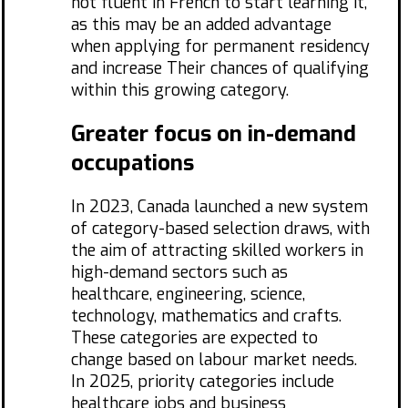
not fluent in French to start learning it,
as this may be an added advantage
when applying for permanent residency
and increase Their chances of qualifying
within this growing category.
Greater focus on in-demand
occupations
In 2023, Canada launched a new system
of category-based selection draws, with
the aim of attracting skilled workers in
high-demand sectors such as
healthcare, engineering, science,
technology, mathematics and crafts.
These categories are expected to
change based on labour market needs.
In 2025, priority categories include
healthcare jobs and business