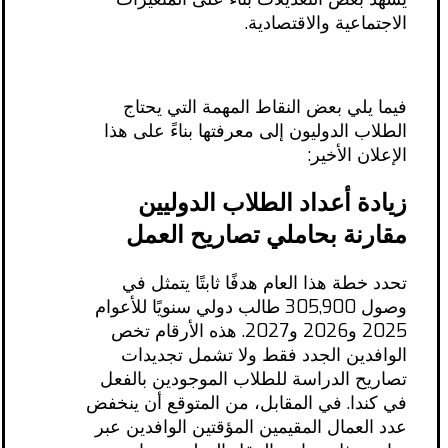
الاجتماعية والاقتصادية.
فيما يلي بعض النقاط المهمة التي يحتاج
الطلاب الدوليون إلى معرفتها بناءً على هذا
الإعلان الأخير:
زيادة أعداد الطلاب الدوليين
مقارنة بحاملي تصاريح العمل
تحدد خطة هذا العام هدفًا ثابتًا يتمثل في
وصول 305,900 طالب دولي سنويًا للأعوام
2025 و2026 و2027. هذه الأرقام تخص
الوافدين الجدد فقط ولا تشمل تجديدات
تصاريح الدراسة للطلاب الموجودين بالفعل
في كندا. في المقابل، من المتوقع أن ينخفض
عدد العمال المقيمين المؤقتين الوافدين عبر