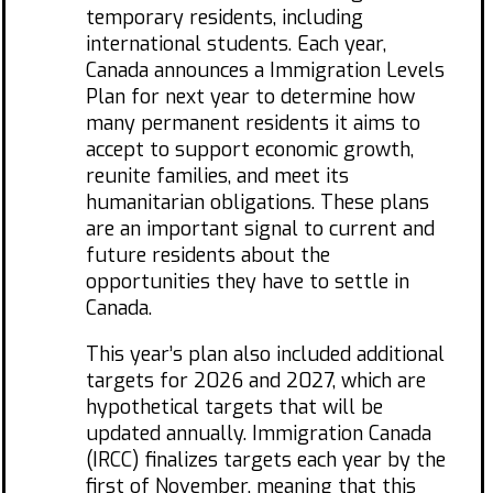
temporary residents, including
international students. Each year,
Canada announces a Immigration Levels
Plan for next year to determine how
many permanent residents it aims to
accept to support economic growth,
reunite families, and meet its
humanitarian obligations. These plans
are an important signal to current and
future residents about the
opportunities they have to settle in
Canada.
This year’s plan also included additional
targets for 2026 and 2027, which are
hypothetical targets that will be
updated annually. Immigration Canada
(IRCC) finalizes targets each year by the
first of November, meaning that this