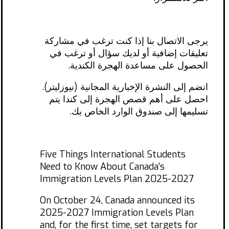
يرجى الاتصال بنا إذا كنت ترغب في مشاركة
تعليقات إضافية أو لديك سؤال أو ترغب في
الحصول على مساعدة الهجرة الكندية.
انضم إلى النشرة الإخبارية المجانية (نيوزليتر).
احصل على أهم قصص الهجرة إلى كندا يتم
تسليمها إلى صندوق الوارد الخاص بك.
Five Things International Students
Need to Know About Canada’s
Immigration Levels Plan 2025-2027
On October 24, Canada announced its
2025-2027 Immigration Levels Plan
and, for the first time, set targets for