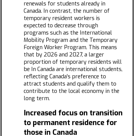
renewals for students already in
Canada. In contrast, the number of
temporary resident workers is
expected to decrease through
programs such as the International
Mobility Program and the Temporary
Foreign Worker Program. This means
that by 2026 and 2027, a larger
proportion of temporary residents will
be In Canada are international students,
reflecting Canada’s preference to
attract students and qualify them to
contribute to the local economy in the
long term.
Increased focus on transition
to permanent residence for
those in Canada