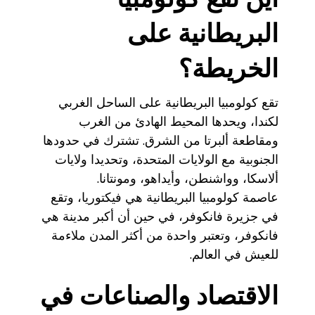
البريطانية على
الخريطة؟
تقع كولومبيا البريطانية على الساحل الغربي
لكندا، ويحدها المحيط الهادئ من الغرب
ومقاطعة ألبرتا من الشرق. تشترك في حدودها
الجنوبية مع الولايات المتحدة، وتحديدا ولايات
ألاسكا، وواشنطن، وأيداهو، ومونتانا.
عاصمة كولومبيا البريطانية هي فيكتوريا، وتقع
في جزيرة فانكوفر، في حين أن أكبر مدينة هي
فانكوفر، وتعتبر واحدة من أكثر المدن ملاءمة
للعيش في العالم.
الاقتصاد والصناعات في