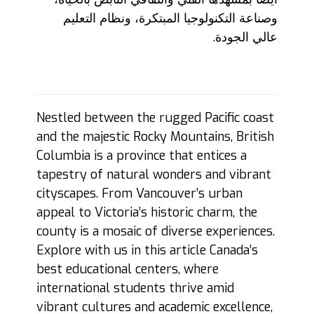
وصناعة التكنولوجيا المبتكرة، ونظام التعليم
عالي الجودة.
Nestled between the rugged Pacific coast
and the majestic Rocky Mountains, British
Columbia is a province that entices a
tapestry of natural wonders and vibrant
cityscapes. From Vancouver’s urban
appeal to Victoria’s historic charm, the
county is a mosaic of diverse experiences.
Explore with us in this article Canada’s
best educational centers, where
international students thrive amid
vibrant cultures and academic excellence,