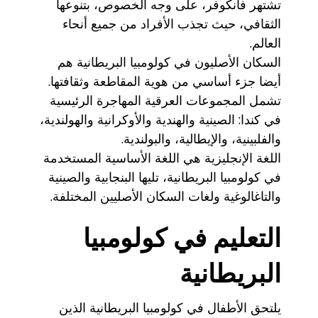
تشتهر فانكوفر، على وجه الخصوص، بتنوعها
الثقافي، حيث تجذب الأفراد من جميع أنحاء
العالم.
السكان الأصليون في كولومبيا البريطانية هم
أيضا جزء أساسي من هوية المقاطعة وثقافتها.
تشمل المجموعات العرقية المهاجرة الرئيسية
في كندا: الصينية والهندية والأوكرانية والهولندية،
والفلبينية، والإيطالية، والبولندية.
اللغة الإنجليزية هي اللغة الأساسية المستخدمة
في كولومبيا البريطانية، تليها البنجابية والصينية
والتاغالوغية ولغات السكان الأصليين المختلفة.
التعليم في كولومبيا
البريطانية
يلتحق الأطفال في كولومبيا البريطانية الذين