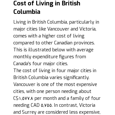
Cost of Living in British
Columbia
Living in British Columbia, particularly in
major cities like Vancouver and Victoria,
comes with a higher cost of living
compared to other Canadian provinces.
This is illustrated below with average
monthly expenditure figures from
Canada’s four major cities.
The cost of living in four major cities in
British Columbia varies significantly.
Vancouver is one of the most expensive
cities, with one person needing about
C$١,٥٧٧.٨ per month and a family of four
needing CAD ٥,٧٥٥. In contrast, Victoria
and Surrey are considered less expensive,