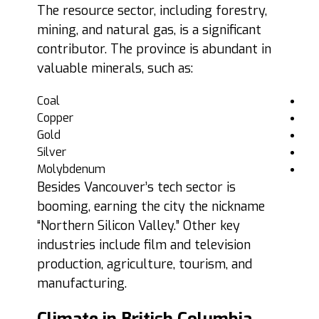
The resource sector, including forestry,
mining, and natural gas, is a significant
contributor. The province is abundant in
valuable minerals, such as:
Coal
Copper
Gold
Silver
Molybdenum
Besides Vancouver’s tech sector is
booming, earning the city the nickname
“Northern Silicon Valley.” Other key
industries include film and television
production, agriculture, tourism, and
manufacturing.