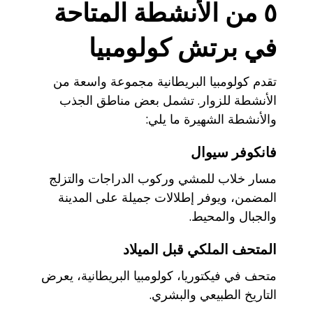
٥ من الأنشطة المتاحة
في برتش كولومبيا
تقدم كولومبيا البريطانية مجموعة واسعة من
الأنشطة للزوار. تشمل بعض مناطق الجذب
والأنشطة الشهيرة ما يلي:
فانكوفر سيوال
مسار خلاب للمشي وركوب الدراجات والتزلج
المضمن، ويوفر إطلالات جميلة على المدينة
والجبال والمحيط.
المتحف الملكي قبل الميلاد
متحف في فيكتوريا، كولومبيا البريطانية، يعرض
التاريخ الطبيعي والبشري.