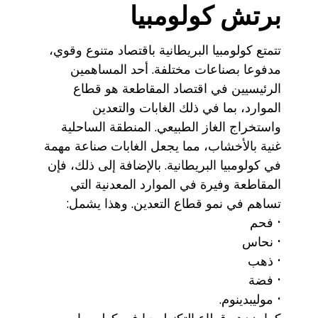
برتش كولومبيا
تتمتع كولومبيا البريطانية باقتصاد متنوع وقوي،
مدفوعا بصناعات مختلفة. أحد المساهمين
الرئيسيين في اقتصاد المقاطعة هو قطاع
الموارد، بما في ذلك الغابات والتعدين
واستخراج الغاز الطبيعي. المنطقة الساحلية
غنية بالأخشاب، مما يجعل الغابات صناعة مهمة
في كولومبيا البريطانية. بالإضافة إلى ذلك، فإن
المقاطعة وفيرة في الموارد المعدنية التي
تساهم في نمو قطاع التعدين. وهذا يشمل:
• فحم
• نحاس
• ذهب
• فضة
• موليبدينوم.