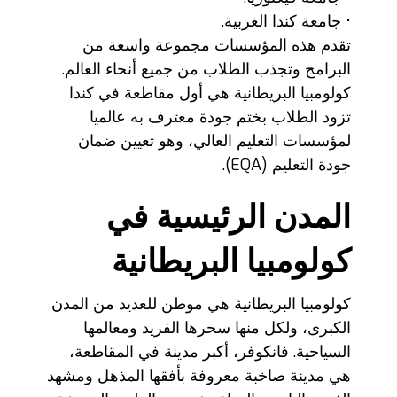
• جامعة كندا الغربية.
تقدم هذه المؤسسات مجموعة واسعة من
البرامج وتجذب الطلاب من جميع أنحاء العالم.
كولومبيا البريطانية هي أول مقاطعة في كندا
تزود الطلاب بختم جودة معترف به عالميا
لمؤسسات التعليم العالي، وهو تعيين ضمان
جودة التعليم (EQA).
المدن الرئيسية في
كولومبيا البريطانية
كولومبيا البريطانية هي موطن للعديد من المدن
الكبرى، ولكل منها سحرها الفريد ومعالمها
السياحية. فانكوفر، أكبر مدينة في المقاطعة،
هي مدينة صاخبة معروفة بأفقها المذهل ومشهد