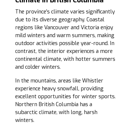
Climate in British Columbia
The province’s climate varies significantly
due to its diverse geography. Coastal
regions like Vancouver and Victoria enjoy
mild winters and warm summers, making
outdoor activities possible year-round. In
contrast, the interior experiences a more
continental climate, with hotter summers
and colder winters.
In the mountains, areas like Whistler
experience heavy snowfall, providing
excellent opportunities for winter sports.
Northern British Columbia has a
subarctic climate, with long, harsh
winters.