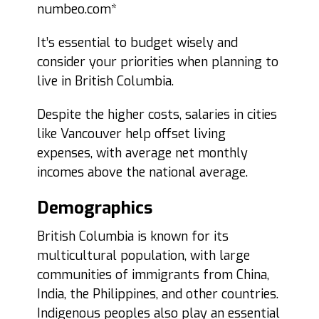
numbeo.com*
It’s essential to budget wisely and
consider your priorities when planning to
live in British Columbia.
Despite the higher costs, salaries in cities
like Vancouver help offset living
expenses, with average net monthly
incomes above the national average.
Demographics
British Columbia is known for its
multicultural population, with large
communities of immigrants from China,
India, the Philippines, and other countries.
Indigenous peoples also play an essential