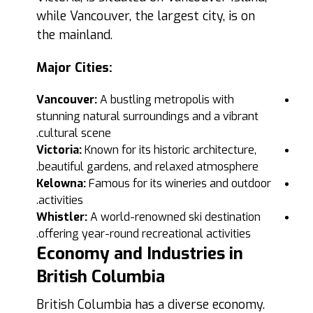
while Vancouver, the largest city, is on
the mainland.
Major Cities:
Vancouver:
A bustling metropolis with
stunning natural surroundings and a vibrant
cultural scene.
Victoria:
Known for its historic architecture,
beautiful gardens, and relaxed atmosphere.
Kelowna:
Famous for its wineries and outdoor
activities.
Whistler:
A world-renowned ski destination
offering year-round recreational activities.
Economy and Industries in
British Columbia
British Columbia has a diverse economy.