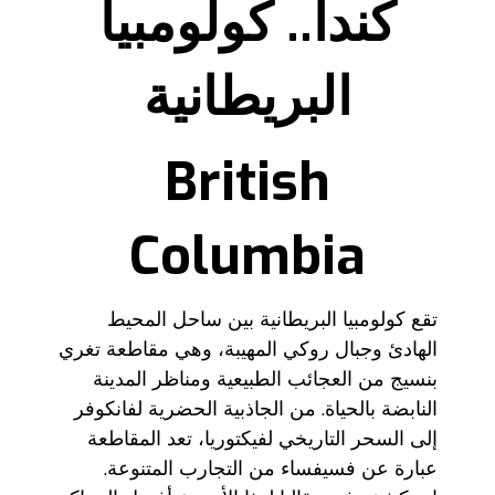
كندا.. كولومبيا
البريطانية
British
Columbia
تقع كولومبيا البريطانية بين ساحل المحيط
الهادئ وجبال روكي المهيبة، وهي مقاطعة تغري
بنسيج من العجائب الطبيعية ومناظر المدينة
النابضة بالحياة. من الجاذبية الحضرية لفانكوفر
إلى السحر التاريخي لفيكتوريا، تعد المقاطعة
عبارة عن فسيفساء من التجارب المتنوعة.