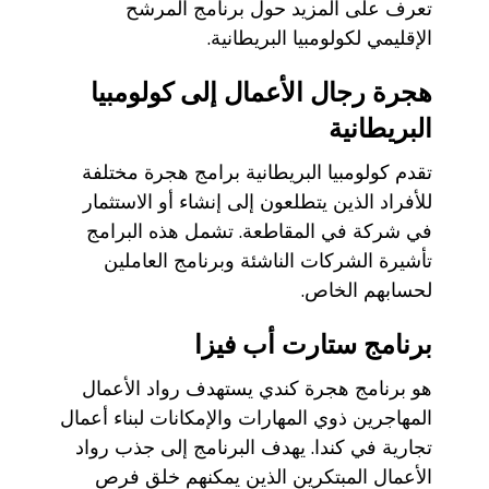
تعرف على المزيد حول برنامج المرشح
الإقليمي لكولومبيا البريطانية.
هجرة رجال الأعمال إلى كولومبيا
البريطانية
تقدم كولومبيا البريطانية برامج هجرة مختلفة
للأفراد الذين يتطلعون إلى إنشاء أو الاستثمار
في شركة في المقاطعة. تشمل هذه البرامج
تأشيرة الشركات الناشئة وبرنامج العاملين
لحسابهم الخاص.
برنامج ستارت أب فيزا
هو برنامج هجرة كندي يستهدف رواد الأعمال
المهاجرين ذوي المهارات والإمكانات لبناء أعمال
تجارية في كندا. يهدف البرنامج إلى جذب رواد
الأعمال المبتكرين الذين يمكنهم خلق فرص