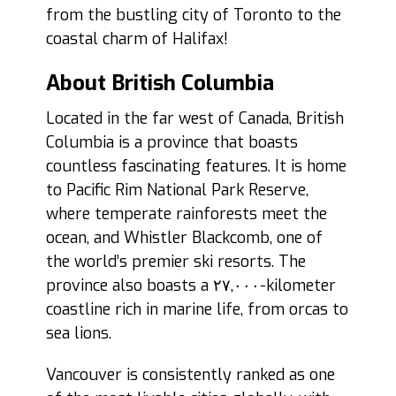
from the bustling city of Toronto to the
coastal charm of Halifax!
About British Columbia
Located in the far west of Canada, British
Columbia is a province that boasts
countless fascinating features. It is home
to Pacific Rim National Park Reserve,
where temperate rainforests meet the
ocean, and Whistler Blackcomb, one of
the world’s premier ski resorts. The
province also boasts a ٢٧,٠٠٠-kilometer
coastline rich in marine life, from orcas to
sea lions.
Vancouver is consistently ranked as one