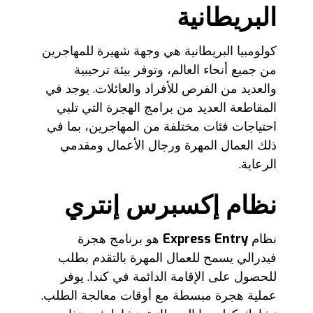
البريطانية
كولومبيا البريطانية هي وجهة شهيرة للمهاجرين
من جميع أنحاء العالم، وتوفر بيئة ترحيبية
والعديد من الفرص للأفراد والعائلات. يوجد في
المقاطعة العديد من برامج الهجرة التي تلبي
احتياجات فئات مختلفة من المهاجرين، بما في
ذلك العمال المهرة ورجال الأعمال ومقدمي
الرعاية.
نظام إكسبرس إنتري
نظام
Express Entry
هو برنامج هجرة
فيدرالي يسمح للعمال المهرة بالتقدم بطلب
للحصول على الإقامة الدائمة في كندا. يوفر
عملية هجرة مبسطة مع أوقات معالجة الطلب.