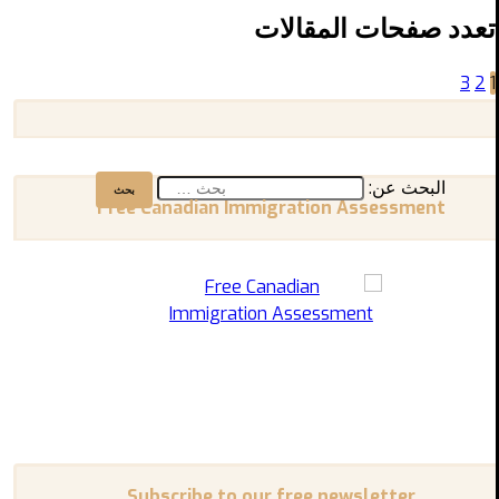
تعدد صفحات المقالات
3
2
1
البحث عن:
Free Canadian Immigration Assessment
Subscribe to our free newsletter