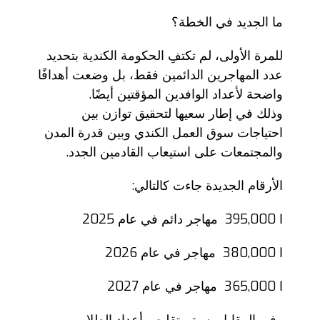
ما الجديد في الخطة؟
للمرة الأولى، لم تكتفِ الحكومة الكندية بتحديد
عدد المهاجرين الدائمين فقط، بل وضعت أهدافًا
واضحة لأعداد الوافدين المؤقتين أيضًا.
وذلك في إطار سعيها لتحقيق توازن بين
احتياجات سوق العمل الكندي وبين قدرة المدن
والمجتمعات على استيعاب القادمين الجدد.
الأرقام الجديدة جاءت كالتالي:
ا 395,000 مهاجر دائم في عام 2025
ا 380,000 مهاجر في عام 2026
ا 365,000 مهاجر في عام 2027