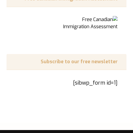
Subscribe to our free newsletter
[sibwp_form id=1]