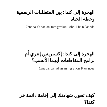
الهجرة إلى كندا: بين المتطلبات الرسمية
وخطة الحياة
Canada
,
Canadian immigration
,
Jobs
,
Life in Canada
الهجرة إلى كندا: إكسبريس إنتري أم
برامج المقاطعات أيهما الأنسب؟
Canada
,
Canadian immigration
,
Provinces
كيف تحول شهادتك إلى إقامة دائمة في
كندا؟