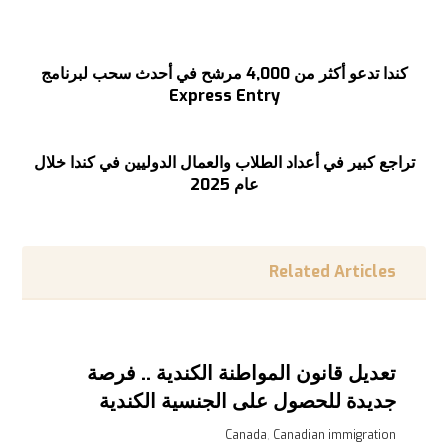
السابق
كندا تدعو أكثر من 4,000 مرشح في أحدث سحب لبرنامج
Express Entry
التالى
تراجع كبير في أعداد الطلاب والعمال الدوليين في كندا خلال
عام 2025
Related Articles
تعديل قانون المواطنة الكندية .. فرصة
جديدة للحصول على الجنسية الكندية
Canada
,
Canadian immigration