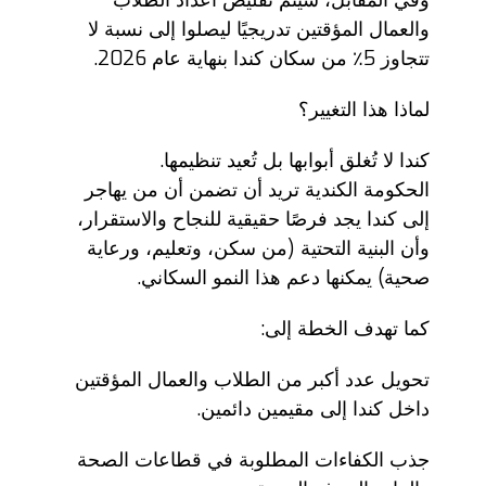
وفي المقابل، سيتم تقليص أعداد الطلاب
والعمال المؤقتين تدريجيًا ليصلوا إلى نسبة لا
تتجاوز 5٪ من سكان كندا بنهاية عام 2026.
لماذا هذا التغيير؟
كندا لا تُغلق أبوابها بل تُعيد تنظيمها.
الحكومة الكندية تريد أن تضمن أن من يهاجر
إلى كندا يجد فرصًا حقيقية للنجاح والاستقرار،
وأن البنية التحتية (من سكن، وتعليم، ورعاية
صحية) يمكنها دعم هذا النمو السكاني.
كما تهدف الخطة إلى:
تحويل عدد أكبر من الطلاب والعمال المؤقتين
داخل كندا إلى مقيمين دائمين.
جذب الكفاءات المطلوبة في قطاعات الصحة