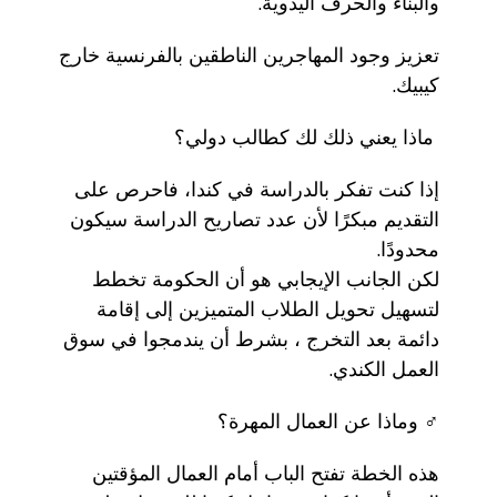
والبناء والحرف اليدوية.
تعزيز وجود المهاجرين الناطقين بالفرنسية خارج
كيبيك.
‍ ماذا يعني ذلك لك كطالب دولي؟
إذا كنت تفكر بالدراسة في كندا، فاحرص على
التقديم مبكرًا لأن عدد تصاريح الدراسة سيكون
محدودًا.
لكن الجانب الإيجابي هو أن الحكومة تخطط
لتسهيل تحويل الطلاب المتميزين إلى إقامة
دائمة بعد التخرج ، بشرط أن يندمجوا في سوق
العمل الكندي.
‍♂️ وماذا عن العمال المهرة؟
هذه الخطة تفتح الباب أمام العمال المؤقتين