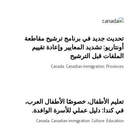
تحديث جديد في برنامج ترشيح مقاطعة
أونتاريو: تشديد المعايير وإعادة تقييم
الملفات قبل الترشيح
Canada
,
Canadian immigration
,
Provinces
تعليم الأطفال، خصوصًا الأطفال العرب،
في كندا: دليل عملي للأسرة الوافدة.
Canada
,
Canadian immigration
,
Culture
,
Education