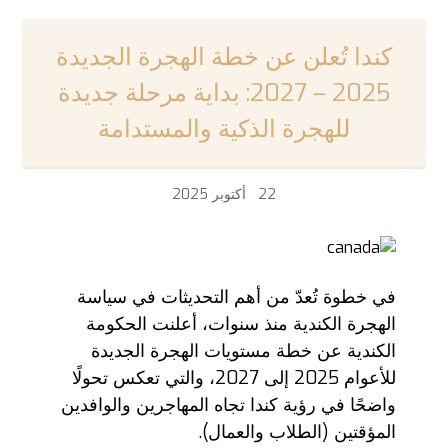
كندا تُعلن عن خطة الهجرة الجديدة
2025 – 2027: بداية مرحلة جديدة
للهجرة الذكية والمستدامة
22 أكتوبر 2025
في خطوة تُعدّ من أهم التحديثات في سياسة
الهجرة الكندية منذ سنوات، أعلنت الحكومة
الكندية عن خطة مستويات الهجرة الجديدة
للأعوام 2025 إلى 2027، والتي تعكس تحولًا
واضحًا في رؤية كندا تجاه المهاجرين والوافدين
المؤقتين (الطلاب والعمال).