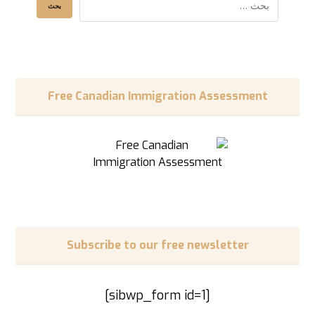
Free Canadian Immigration Assessment
Subscribe to our free newsletter
[sibwp_form id=1]