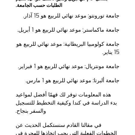
الطلبات حسب الجامعة.
جامعة تورونتو: موعد نهائي للربيع هو 15 آذار.
جامعة ماكماستر: موعد نهائي للربيع هو 1 أبريل.
جامعة كولومبيا البريطانية: موعد نهائي للربيع هو
15 يناير.
جامعة مونتريال: موعد نهائي للربيع هو 1 فبراير.
جامعة ألبرتا: موعد نهائي للربيع هو 1 مارس.
هذه المعلومات توفر لك فهمًا أفضل لمواعيد
بدء الدراسة في كندا وكيفية التخطيط للتسجيل
والسفر بنجاح.
في مقالنا القادم سنستكمل الحديث عن
الخطوات الفعلية التي يجب اتخاذها للهجرة في