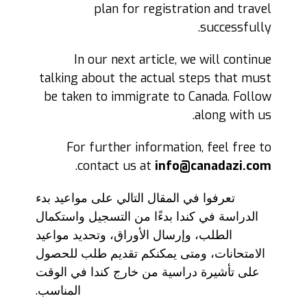
plan for registration and travel
successfully.
In our next article, we will continue
talking about the actual steps that must
be taken to immigrate to Canada. Follow
along with us.
For further information, feel free to
.
contact us at
info@canadazi.com
تعرفوا في المقال التالي على مواعيد بدء
الدراسة في كندا بدءًا من التسجيل واستكمال
الطلب، وإرسال الأوراق، وتحديد مواعيد
الامتحانات، ومتى يمكنكم تقديم طلب للحصول
على تأشيرة دراسية من خارج كندا في الوقت
المناسب.