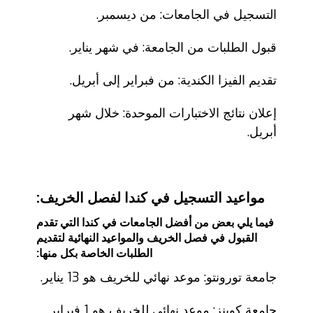
التسجيل في الجامعات: من ديسمبر.
قبول الطلبات من الجامعة: في شهر يناير.
تقديم الفيزا الكندية: من فبراير إلى أبريل.
إعلان نتائج الاختبارات الموحدة: خلال شهر
أبريل.
مواعيد التسجيل في كندا لفصل الخريف:
فيما يلي بعض من أفضل الجامعات في كندا التي تقدم
القبول في فصل الخريف والمواعيد النهائية لتقديم
الطلبات الخاصة بكل منها:
جامعة تورونتو: موعد نهائي للخريف هو 13 يناير.
جامعة كوينز: موعد نهائي للخريف هو 1 فبراير.