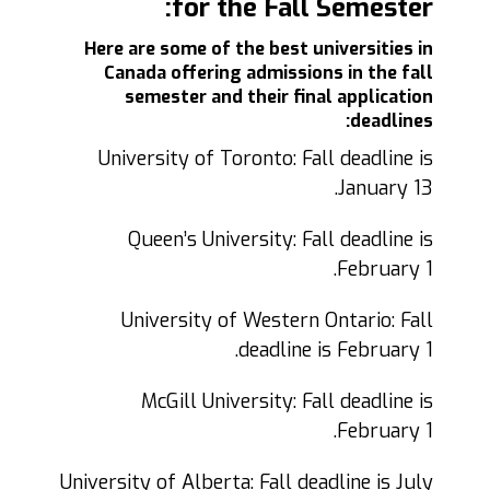
for the Fall Semester:
Here are some of the best universities in
Canada offering admissions in the fall
semester and their final application
deadlines:
University of Toronto: Fall deadline is
January 13.
Queen’s University: Fall deadline is
February 1.
University of Western Ontario: Fall
deadline is February 1.
McGill University: Fall deadline is
February 1.
University of Alberta: Fall deadline is July