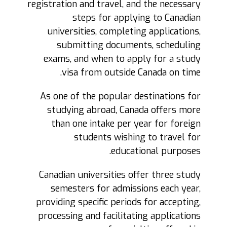
registration and travel, and the necessary
steps for applying to Canadian
universities, completing applications,
submitting documents, scheduling
exams, and when to apply for a study
visa from outside Canada on time.
As one of the popular destinations for
studying abroad, Canada offers more
than one intake per year for foreign
students wishing to travel for
educational purposes.
Canadian universities offer three study
semesters for admissions each year,
providing specific periods for accepting,
processing and facilitating applications