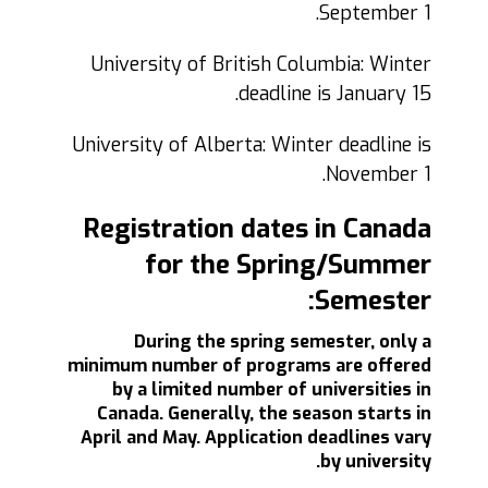
September 1.
University of British Columbia: Winter
deadline is January 15.
University of Alberta: Winter deadline is
November 1.
Registration dates in Canada
for the Spring/Summer
Semester:
During the spring semester, only a
minimum number of programs are offered
by a limited number of universities in
Canada. Generally, the season starts in
April and May. Application deadlines vary
by university.