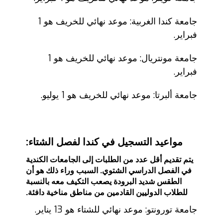
جامعة كندا الغربية: موعد نهائي للخريف هو 1
فبراير.
جامعة مونتريال: موعد نهائي للخريف هو 1
فبراير.
جامعة ألبرتا: موعد نهائي للخريف هو 1 يوليو.
مواعيد التسجيل في كندا لفصل الشتاء:
يتم تقديم أقل عدد من الطلبات إلى الجامعات الكندية
في الفصل الدراسي الشتوي. السبب وراء ذلك هو أن
الطقس شديد البرودة يصعب التكيف معه بالنسبة
للطلاب الدوليين القادمين من مناطق مناخية دافئة.
جامعة تورونتو: موعد نهائي للشتاء هو 13 يناير.