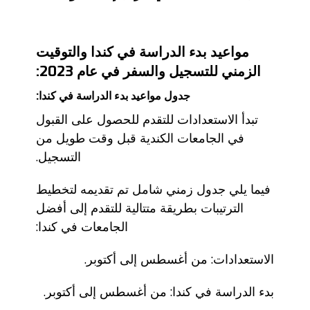
مواعيد بدء الدراسة في كندا والتوقيت
الزمني للتسجيل والسفر في عام 2023:
جدول مواعيد بدء الدراسة في كندا:
تبدأ الاستعدادات للتقدم للحصول على القبول
في الجامعات الكندية قبل وقت طويل من
التسجيل.
فيما يلي جدول زمني شامل تم تقديمه لتخطيط
الترتيبات بطريقة متتالية للتقدم إلى أفضل
الجامعات في كندا:
الاستعدادات: من أغسطس إلى أكتوبر.
بدء الدراسة في كندا: من أغسطس إلى أكتوبر.