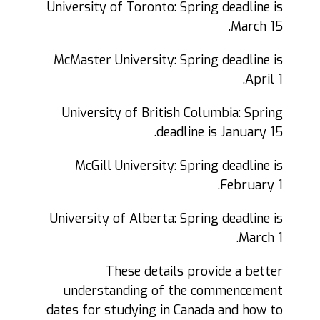
University of Toronto: Spring deadline is
March 15.
McMaster University: Spring deadline is
April 1.
University of British Columbia: Spring
deadline is January 15.
McGill University: Spring deadline is
February 1.
University of Alberta: Spring deadline is
March 1.
These details provide a better
understanding of the commencement
dates for studying in Canada and how to