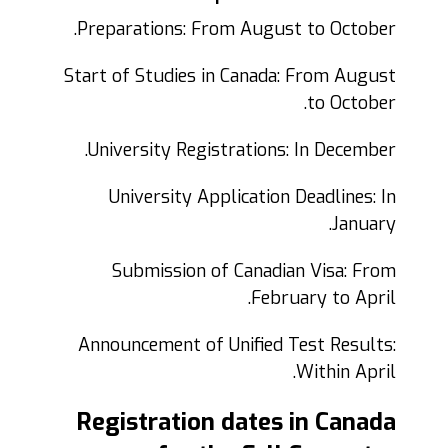
Preparations: From August to October.
Start of Studies in Canada: From August
to October.
University Registrations: In December.
University Application Deadlines: In
January.
Submission of Canadian Visa: From
February to April.
Announcement of Unified Test Results:
Within April.
Registration dates in Canada