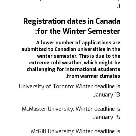
1.
Registration dates in Canada
for the Winter Semester:
A lower number of applications are
submitted to Canadian universities in the
winter semester. This is due to the
extreme cold weather, which might be
challenging for international students
from warmer climates.
University of Toronto: Winter deadline is
January 13.
McMaster University: Winter deadline is
January 15.
McGill University: Winter deadline is