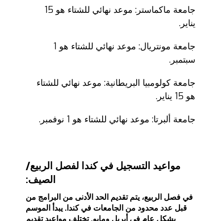
جامعة ماكماستر: موعد نهائي للشتاء هو 15
يناير.
جامعة مونتريال: موعد نهائي للشتاء هو 1
سبتمبر.
جامعة كولومبيا البريطانية: موعد نهائي للشتاء
هو 15 يناير.
جامعة ألبرتا: موعد نهائي للشتاء هو 1 نوفمبر.
مواعيد التسجيل في كندا لفصل الربيع/
الصيف:
في فصل الربيع، يتم تقديم الحد الأدنى من البرامج من
قبل عدد محدود من الجامعات في كندا. يبدأ الموسم
بشكل عام في أبريل ومايو. تختلف مواعيد تقديم