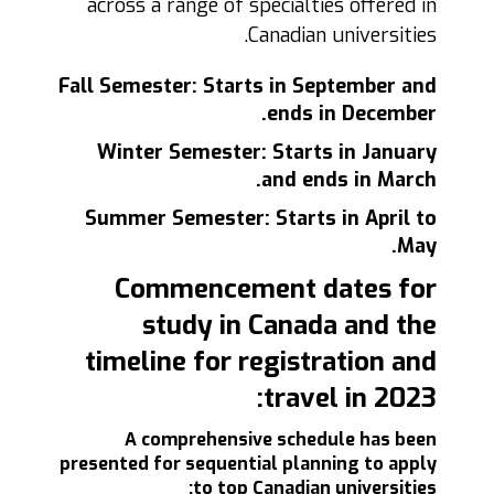
across a range of specialties offered in
Canadian universities.
Fall Semester: Starts in September and
ends in December.
Winter Semester: Starts in January
and ends in March.
Summer Semester: Starts in April to
May.
Commencement dates for
study in Canada and the
timeline for registration and
travel in 2023:
A comprehensive schedule has been
presented for sequential planning to apply
to top Canadian universities: