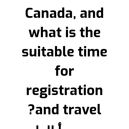
Canada, and
what is the
suitable time
for
registration
and travel?