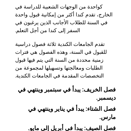
كواحدة من الوجهات الشعبية للدراسة في
الخارج، تقدم كندا أكثر من إمكانية قبول واحدة
في السنة للطلاب الأجانب الذين يرغبون في
السفر إلى كندا من أجل التعلم.
تقدم الجامعات الكندية ثلاثة فصول دراسية
للقبول في السنة، وهذه الفصول هي فترات
زمنية محددة من السنة التي يتم فيها قبول
الطلبات ومعالجتها وتسهيلها لمجموعة من
التخصصات المقدمة في الجامعات الكندية.
فصل الخريف: يبدأ في سبتمبر وينتهي في
ديسمبر.
فصل الشتاء: يبدأ في يناير وينتهي في
مارس.
فصل الصيف: يبدأ في أبريل إلى مايو.