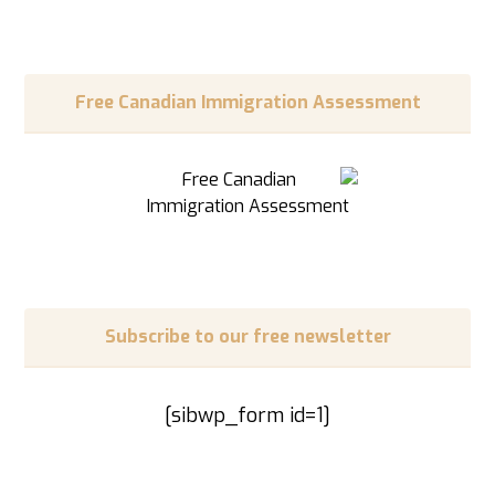
Free Canadian Immigration Assessment
Subscribe to our free newsletter
[sibwp_form id=1]