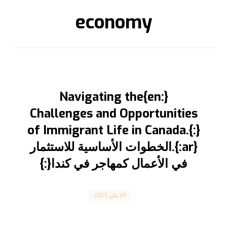
economy
{:en}Navigating the
Challenges and Opportunities
of Immigrant Life in Canada.{:}
{:ar}.الخطوات الأساسية للاستثمار
في الأعمال كمهاجر في كندا{:}
Canada
29 يناير 2023
Navigating the Challenges and Opportunities