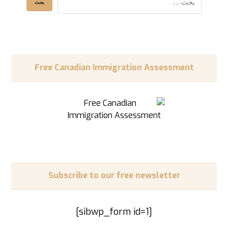
Free Canadian Immigration Assessment
Subscribe to our free newsletter
[sibwp_form id=1]