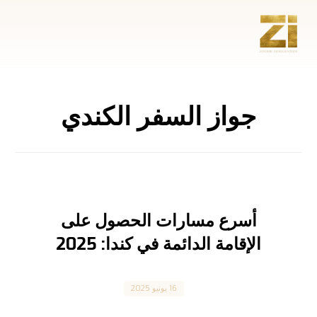
جواز السفر الكندي
أسرع مسارات الحصول على
الإقامة الدائمة في كندا: 2025
Canada
16 يونيو 2025