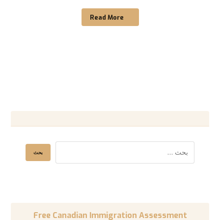
Read More
Free Canadian Immigration Assessment