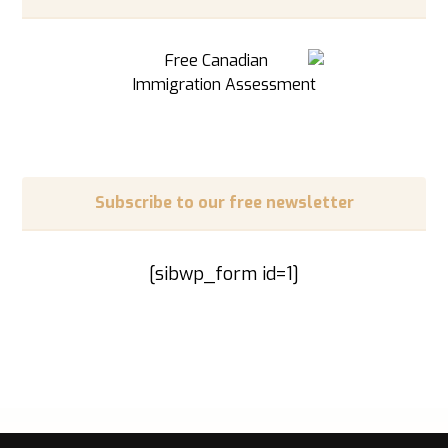
Subscribe to our free newsletter
[sibwp_form id=1]