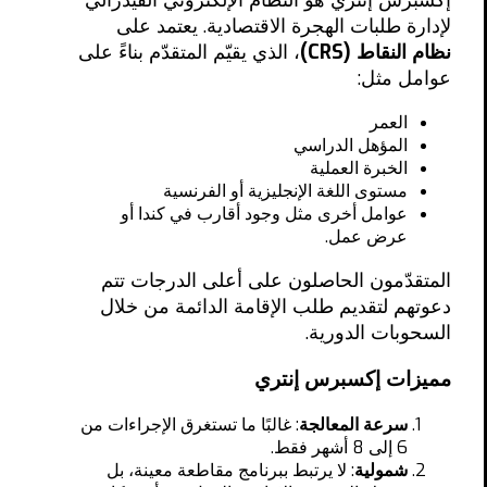
لإدارة طلبات الهجرة الاقتصادية. يعتمد على
نظام النقاط (CRS)
، الذي يقيّم المتقدّم بناءً على
عوامل مثل:
العمر
المؤهل الدراسي
الخبرة العملية
مستوى اللغة الإنجليزية أو الفرنسية ️
عوامل أخرى مثل وجود أقارب في كندا أو
عرض عمل.
المتقدّمون الحاصلون على أعلى الدرجات تتم
دعوتهم لتقديم طلب الإقامة الدائمة من خلال
السحوبات الدورية.
مميزات إكسبرس إنتري
سرعة المعالجة
: غالبًا ما تستغرق الإجراءات من
6 إلى 8 أشهر فقط.
شمولية
: لا يرتبط ببرنامج مقاطعة معينة، بل