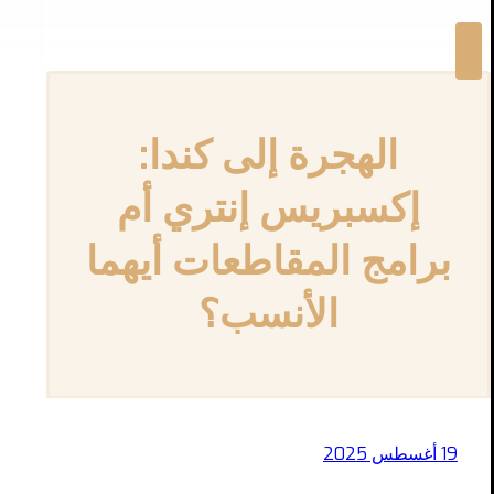
الهجرة إلى كندا:
إكسبريس إنتري أم
برامج المقاطعات أيهما
الأنسب؟
19 أغسطس 2025