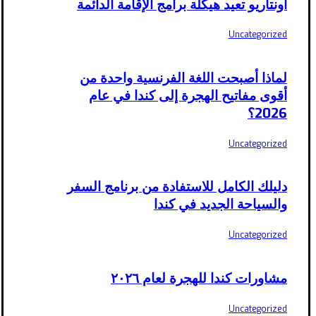
أونتاريو تعيد هيكلة برامج الإقامة الدائمة
Uncategorized
لماذا أصبحت اللغة الفرنسية واحدة من
أقوى مفاتيح الهجرة إلى كندا في عام
2026؟
Uncategorized
دليلك الكامل للاستفادة من برنامج السفر
والسياحة الجديد في كندا
Uncategorized
مشاورات كندا للهجرة لعام ٢٠٢٦
Uncategorized