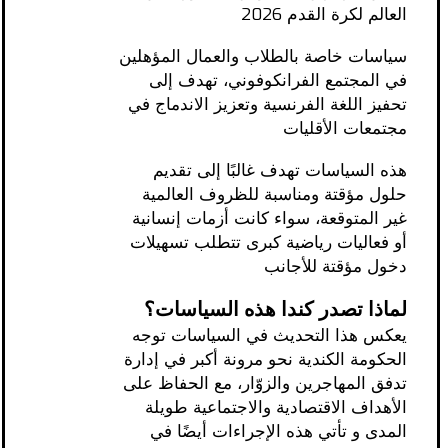
العالم لكرة القدم 2026
سياسات خاصة بالطلاب والعمال المؤهلين
في المجتمع الفرانكوفوني، تهدف إلى
تحفيز اللغة الفرنسية وتعزيز الاندماج في
مجتمعات الأقليات
هذه السياسات تهدف غالبًا إلى تقديم
حلول مؤقتة ومناسبة للظروف العالمية
غير المتوقعة، سواء كانت أزمات إنسانية
أو فعاليات رياضية كبرى تتطلب تسهيلات
دخول مؤقتة للأجانب
لماذا تصدر كندا هذه السياسات؟
يعكس هذا التحديث في السياسات توجه
الحكومة الكندية نحو مرونة أكبر في إدارة
تدفق المهاجرين والزوّار، مع الحفاظ على
الأهداف الاقتصادية والاجتماعية طويلة
المدى و تأتي هذه الإجراءات أيضًا في