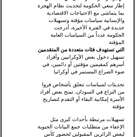
إطار سعي الحكومة لتحديث نظام الهجرة
بما يتماشى مع الاحتياجات الاقتصادية
والإنسانية سياسات مؤقتة وتسهيلات
جديدة في الفترة الأخيرة، أدرجت
الحكومة عدداً من السياسات العامة
المؤقتة
التي تستهدف فئات متعددة من المتقدمين
تسهيل دخول بعض الأوكرانيين وأفراد
أسرهم كمقيمين مؤقتين أو دائمين، في
ضوء الصراع المستمر في أوكرانيا
تحديثات لسياسات تتعلق بأشخاص فروا
من النزاع في السودان، تمنح بعض أفراد
الأسرة إمكانية البقاء أو التقدم لتصاريح
مؤقتة
تسهيلات مرتبطة بأحداث كبرى مثل
الإعفاء من متطلبات جمع البيانات الحيوية
لبعض الزائرين المقبولين لحضور كأس