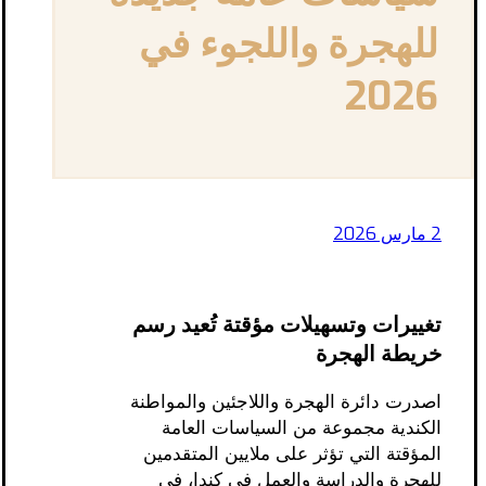
للهجرة واللجوء في
2026
2 مارس 2026
تغييرات وتسهيلات مؤقتة تُعيد رسم
خريطة الهجرة
اصدرت دائرة الهجرة واللاجئين والمواطنة
الكندية مجموعة من السياسات العامة
المؤقتة التي تؤثر على ملايين المتقدمين
للهجرة والدراسة والعمل في كندا، في