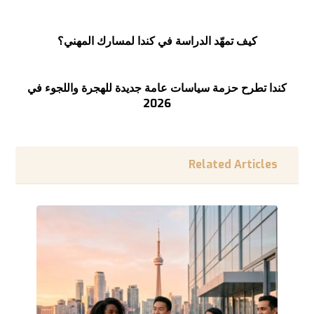
السابق
كيف تمهّد الدراسة في كندا لمسارك المهني؟
التالى
كندا تطرح حزمة سياسات عامة جديدة للهجرة واللجوء في
2026
Related Articles