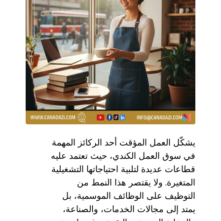
يشكّل العمل المؤقت أحد الركائز المهمة
في سوق العمل الكندي، حيث تعتمد عليه
قطاعات عديدة لتلبية احتياجاتها التشغيلية
المتغيرة. ولا يقتصر هذا النمط من
التوظيف على الوظائف الموسمية، بل
يمتد إلى مجالات الخدمات، والصناعة،