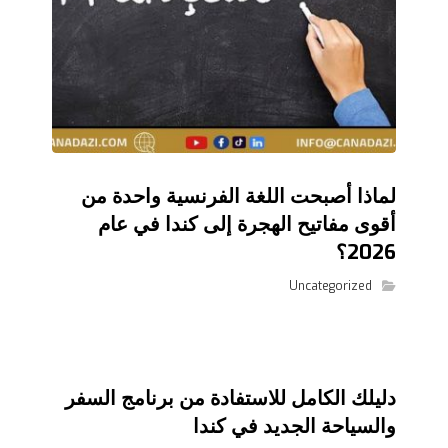
لماذا أصبحت اللغة الفرنسية واحدة من
أقوى مفاتيح الهجرة إلى كندا في عام
2026؟
Uncategorized
دليلك الكامل للاستفادة من برنامج السفر
والسياحة الجديد في كندا