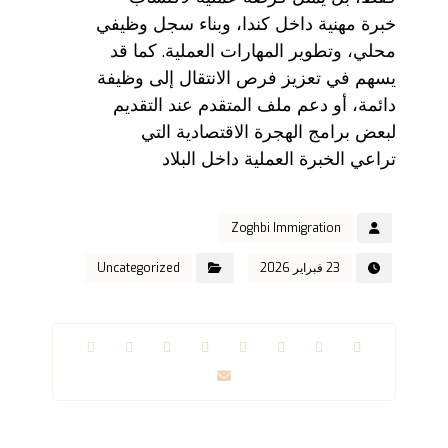
خبرة مهنية داخل كندا، وبناء سجل وظيفي
محلي، وتطوير المهارات العملية. كما قد
يسهم في تعزيز فرص الانتقال إلى وظيفة
دائمة، أو دعم ملف المتقدم عند التقديم
لبعض برامج الهجرة الاقتصادية التي
تراعي الخبرة العملية داخل البلاد
Zoghbi Immigration
23 فبراير 2026
Uncategorized