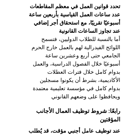
تحدد قوانين العمل في معظم المقاطعات
عدد ساعات العمل القياسية بأربعين ساعة
أسبوعيًا تقريبًا، مع استحقاق أجر إضافي
عند تجاوز الساعات القانونية
أما بالنسبة للطلاب الدوليين، فتسمح
اللوائح الفيدرالية لهم بالعمل خارج الحرم
الجامعي حتى أربع وعشرين ساعة
أسبوعيًا خلال الفصول الدراسية، والعمل
بدوام كامل خلال فترات العطلات
الأكاديمية، بشرط أن يكونوا مسجلين
بدوام كامل في مؤسسة تعليمية معتمدة
ويحافظوا على وضعهم القانوني
رابعًا: شروط توظيف العمال الأجانب
المؤقتين
عند توظيف عامل أجنبي مؤقت، قد يُطلب