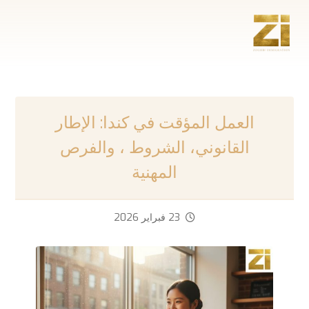
العمل المؤقت في كندا: الإطار
القانوني، الشروط ، والفرص
المهنية
23 فبراير 2026