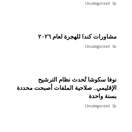
Uncategorized
مشاورات كندا للهجرة لعام ٢٠٢٦
Uncategorized
نوفا سكوشا تُحدث نظام الترشيح
الإقليمي.. صلاحية الملفات أصبحت محددة
بسنة واحدة
Uncategorized