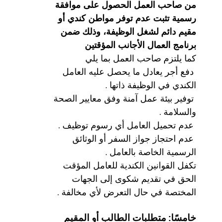
من صاحب العمل الحصول على موافقة
رسمية تثبت عدم توفر مواطن كندي أو
مقيم دائم لشغل الوظيفة، وذلك ضمن
برنامج العمال الأجانب المؤقتين
كما يلتزم صاحب العمل بما يلي
دفع أجر يعادل ما يحصل عليه العامل
الكندي في الوظيفة ذاتها .
توفير بيئة عمل آمنة وفق معايير الصحة
والسلامة .
عدم تحميل العامل أي رسوم توظيف .
عدم احتجاز جواز السفر أو الوثائق
الرسمية الخاصة بالعامل .
تكفل القوانين الكندية للعامل المؤقت
الحق في تقديم شكوى إلى الجهات
المختصة في حال التعرض لأي مخالفة .
خامسًا: متطلبات الطالب أو المقيم