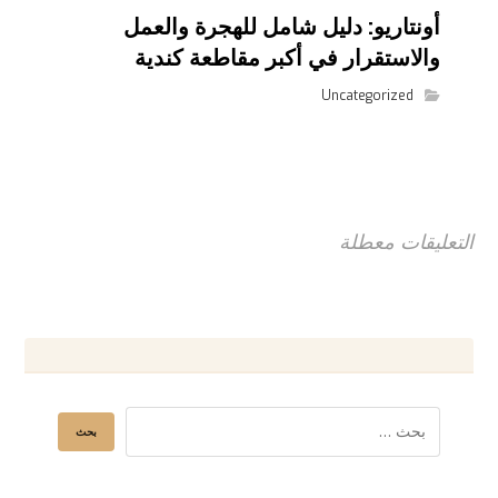
أونتاريو: دليل شامل للهجرة والعمل
والاستقرار في أكبر مقاطعة كندية
Uncategorized
التعليقات معطلة