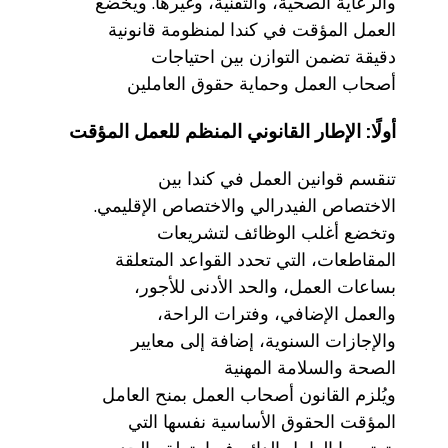
والرعاية الصحية، والتقنية، وغيرها. ويخضع
العمل المؤقت في كندا لمنظومة قانونية
دقيقة تضمن التوازن بين احتياجات
أصحاب العمل وحماية حقوق العاملين
أولًا: الإطار القانوني المنظم للعمل المؤقت
تنقسم قوانين العمل في كندا بين
الاختصاص الفيدرالي والاختصاص الإقليمي.
وتخضع أغلب الوظائف لتشريعات
المقاطعات، التي تحدد القواعد المتعلقة
بساعات العمل، والحد الأدنى للأجور،
والعمل الإضافي، وفترات الراحة،
والإجازات السنوية، إضافة إلى معايير
الصحة والسلامة المهنية
ويُلزم القانون أصحاب العمل بمنح العامل
المؤقت الحقوق الأساسية نفسها التي