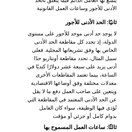
يتمتع بها العامل الدائم فيما يتعلق بالحد
الأدنى للأجور وساعات العمل القانونية
ثانيًا: الحد الأدنى للأجور
لا يوجد حد أدنى موحد للأجور على مستوى
الدولة، إذ تحدد كل مقاطعة الحد الأدنى
الخاص بها وفق تشريعاتها المحلية. فعلى
سبيل المثال، تحدد مقاطعة أونتاريو حدًا
أدنى يزيد على سبعة عشر دولارًا كنديًا في
الساعة، بينما تعتمد المقاطعات الأخرى
معدلات مختلفة وفق أوضاعها الاقتصادية
ويتعين على صاحب العمل دفع ما لا يقل
عن الحد الأدنى المعتمد في المقاطعة التي
تُؤدى فيها الوظيفة، سواء كان العامل
بدوام كامل أو جزئي أو مؤقت
ثالثًا: ساعات العمل المسموح بها