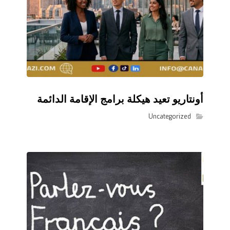
أونتاريو تعيد هيكلة برامج الإقامة الدائمة
Uncategorized