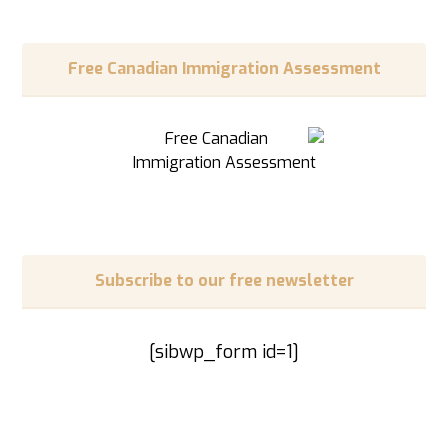
Free Canadian Immigration Assessment
Subscribe to our free newsletter
[sibwp_form id=1]