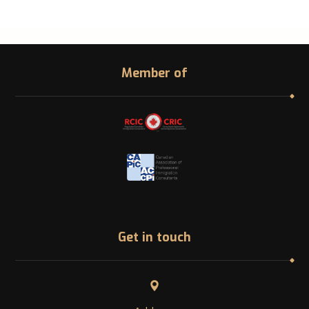
Member of
Get in touch