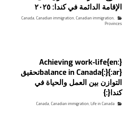
الإقامة الدائمة في كندا: ٢٠٢٥
Canada
,
Canadian immigration
,
Canadian immigration
,
Provinces
{:en}Achieving work-life
balance in Canada{:}{:ar}تحقيق
التوازن بين العمل والحياة في
كندا{:}
Canada
,
Canadian immigration
,
Life in Canada