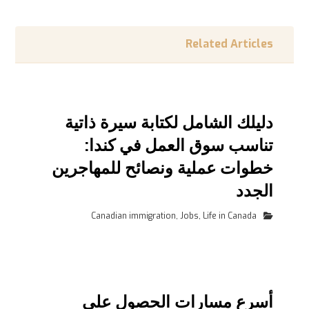
Related Articles
دليلك الشامل لكتابة سيرة ذاتية
تناسب سوق العمل في كندا:
خطوات عملية ونصائح للمهاجرين
الجدد
Canadian immigration
,
Jobs
,
Life in Canada
أسرع مسارات الحصول على