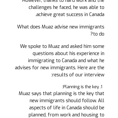
However, thanks to hard work and the
challenges he faced, he was able to
achieve great success in Canada.
What does Muaz advise new immigrants
to do?
We spoke to Muaz and asked him some
questions about his experience in
immigrating to Canada and what he
advises for new immigrants. Here are the
results of our interview:
Planning is the key:
Muaz says that planning is the key that
new immigrants should follow. All
aspects of life in Canada should be
planned, from work and housing to