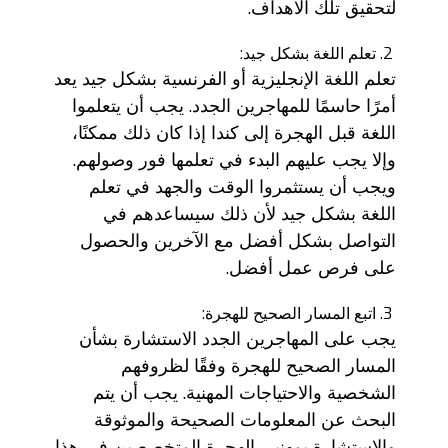
لتحقيق تلك الأهداف.
تعلم اللغة بشكل جيد:
تعلم اللغة الإنجليزية أو الفرنسية بشكل جيد يعد
أمرًا حاسمًا للمهاجرين الجدد. يجب أن يتعلموا
اللغة قبل الهجرة إلى كندا إذا كان ذلك ممكنًا،
وإلا يجب عليهم البدء في تعلمها فور وصولهم.
ويجب أن يستثمروا الوقت والجهد في تعلم
اللغة بشكل جيد لأن ذلك سيساعدهم في
التواصل بشكل أفضل مع الآخرين والحصول
على فرص عمل أفضل.
اتبع المسار الصحيح للهجرة:
يجب على المهاجرين الجدد الاستشارة بشأن
المسار الصحيح للهجرة وفقًا لظروفهم
الشخصية والاحتياجات المهنية. يجب أن يتم
البحث عن المعلومات الصحيحة والموثوقة
والاستشارة بمهنيي الهجرة المتخصصين في هذا