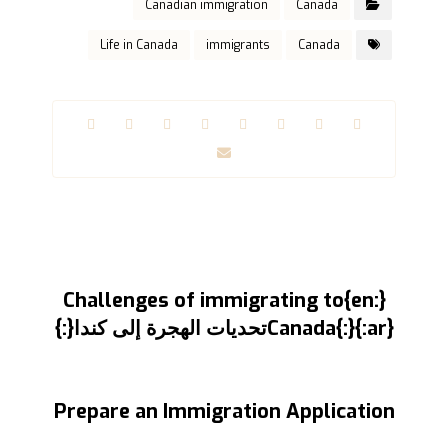
Canadian immigration
Canada
Life in Canada
immigrants
Canada
السابق
{:en}Challenges of immigrating to
Canada{:}{:ar}تحديات الهجرة إلى كندا{:}
التالى
Prepare an Immigration Application