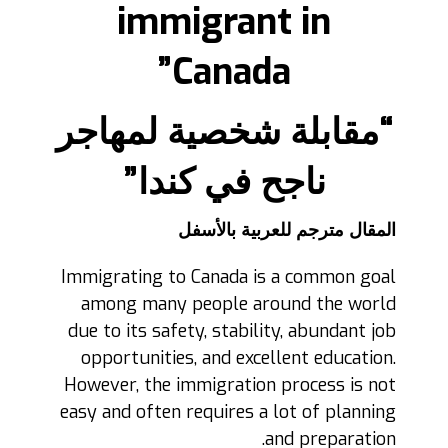
immigrant in
Canada”
“مقابلة شخصية لمهاجر
ناجح في كندا”
المقال مترجم للعربية بالأسفل
Immigrating to Canada is a common goal
among many people around the world
due to its safety, stability, abundant job
opportunities, and excellent education.
However, the immigration process is not
easy and often requires a lot of planning
and preparation.