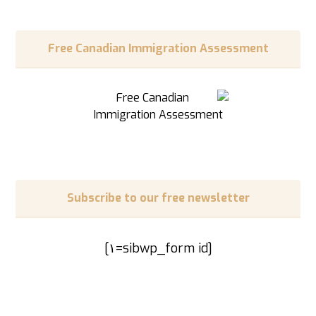
Free Canadian Immigration Assessment
Subscribe to our free newsletter
[sibwp_form id=١]