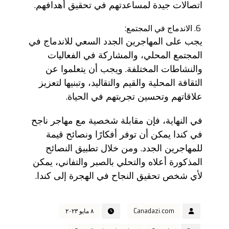
اتصالات جيدة لمساعدتهم في تحقيق أهدافهم.
الاندماج في المجتمع:
يجب على المهاجرين الجدد السعي للاندماج في
المجتمع المحلي، والمشاركة في الفعاليات
والنشاطات المختلفة. ويجب أن يتعلموا عن
الثقافة المحلية والقيم والتقاليد، وتبنيها لتعزيز
علاقاتهم وتحسين تجربتهم في الحياة.
في النهاية، فإن مقابلة شخصية مع مهاجر ناجح
في كندا يمكن أن توفر أفكارًا ونصائح قيمة
للمهاجرين الجدد. ومن خلال تطبيق النصائح
المذكورة أعلاه والتحلي بالصبر والتفاني، يمكن
لأي شخص تحقيق النجاح في الهجرة إلى كندا.
Canadazi.com
٨ مايو ٢٠٢٣