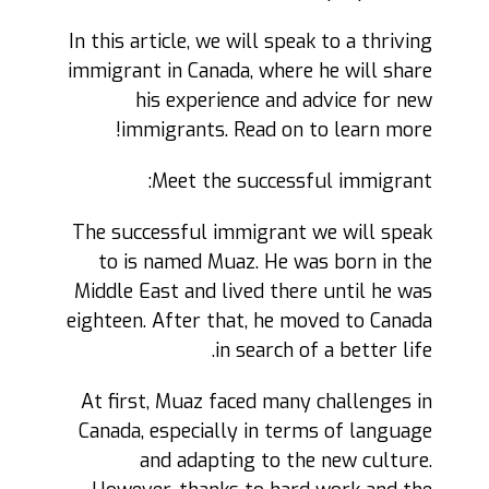
In this article, we will speak to a thriving
immigrant in Canada, where he will share
his experience and advice for new
immigrants. Read on to learn more!
Meet the successful immigrant:
The successful immigrant we will speak
to is named Muaz. He was born in the
Middle East and lived there until he was
eighteen. After that, he moved to Canada
in search of a better life.
At first, Muaz faced many challenges in
Canada, especially in terms of language
and adapting to the new culture.