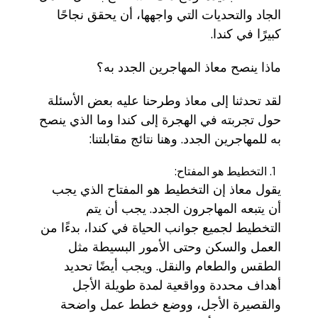
الجاد والتحديات التي واجهها، أن يحقق نجاحًا
كبيرًا في كندا.
ماذا ينصح معاذ المهاجرين الجدد به؟
لقد تحدثنا إلى معاذ وطرحنا عليه بعض الأسئلة
حول تجربته في الهجرة إلى كندا وما الذي ينصح
به للمهاجرين الجدد. وهنا نتائج مقابلتنا:
التخطيط هو المفتاح:
يقول معاذ إن التخطيط هو المفتاح الذي يجب
أن يتبعه المهاجرون الجدد. يجب أن يتم
التخطيط لجميع جوانب الحياة في كندا، بدءًا من
العمل والسكن وحتى الأمور البسيطة مثل
الطقس والطعام والنقل. ويجب أيضًا تحديد
أهداف محددة وواقعية لمدة طويلة الأجل
والقصيرة الأجل، ووضع خطط عمل واضحة