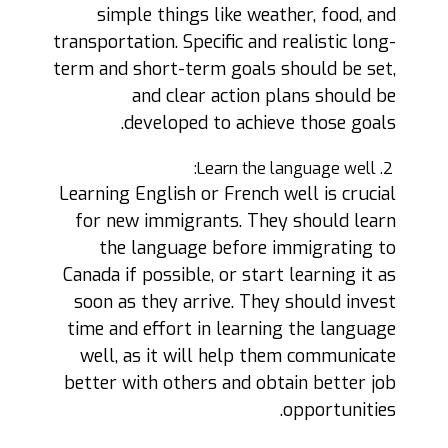
simple things like weather, food, and
transportation. Specific and realistic long-
term and short-term goals should be set,
and clear action plans should be
developed to achieve those goals.
Learn the language well:
Learning English or French well is crucial
for new immigrants. They should learn
the language before immigrating to
Canada if possible, or start learning it as
soon as they arrive. They should invest
time and effort in learning the language
well, as it will help them communicate
better with others and obtain better job
opportunities.