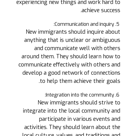
experiencing new things and work hard to
achieve success.
Communication and inquiry:
New immigrants should inquire about
anything that is unclear or ambiguous
and communicate well with others
around them. They should learn how to
communicate effectively with others and
develop a good network of connections
to help them achieve their goals.
Integration into the community:
New immigrants should strive to
integrate into the local community and
participate in various events and
activities. They should learn about the
local culture, values, and traditions and