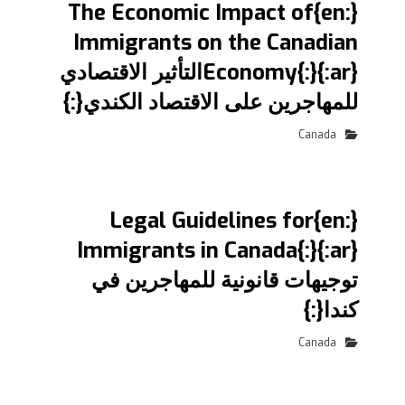
{:en}The Economic Impact of
Immigrants on the Canadian
Economy{:}{:ar}التأثير الاقتصادي
للمهاجرين على الاقتصاد الكندي{:}
Canada
{:en}Legal Guidelines for
Immigrants in Canada{:}{:ar}
توجيهات قانونية للمهاجرين في
كندا{:}
Canada