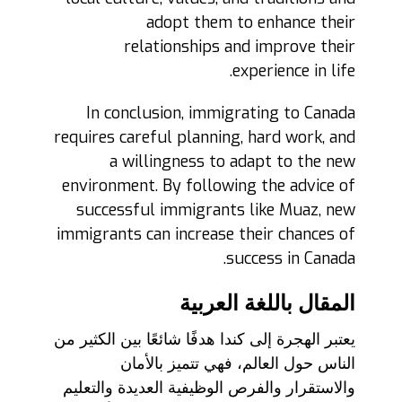
adopt them to enhance their
relationships and improve their
experience in life.
In conclusion, immigrating to Canada
requires careful planning, hard work, and
a willingness to adapt to the new
environment. By following the advice of
successful immigrants like Muaz, new
immigrants can increase their chances of
success in Canada.
المقال باللغة العربية
يعتبر الهجرة إلى كندا هدفًا شائعًا بين الكثير من
الناس حول العالم، فهي تتميز بالأمان
والاستقرار والفرص الوظيفية العديدة والتعليم