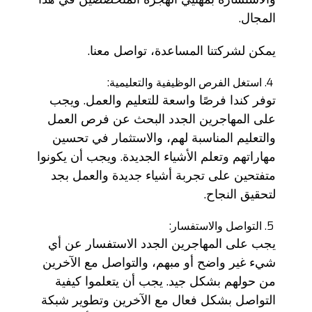
المجال.
يمكن لشركتنا المساعدة، تواصل معنا.
استغل الفرص الوظيفية والتعليمية:
توفر كندا فرصًا واسعة للتعليم والعمل. ويجب
على المهاجرين الجدد البحث عن فرص العمل
والتعليم المناسبة لهم، والاستثمار في تحسين
مهاراتهم وتعلم الأشياء الجديدة. ويجب أن يكونوا
متفتحين على تجربة أشياء جديدة والعمل بجد
لتحقيق النجاح.
التواصل والاستفسار:
يجب على المهاجرين الجدد الاستفسار عن أي
شيء غير واضح أو مبهم، والتواصل مع الآخرين
من حولهم بشكل جيد. يجب أن يتعلموا كيفية
التواصل بشكل فعال مع الآخرين وتطوير شبكة