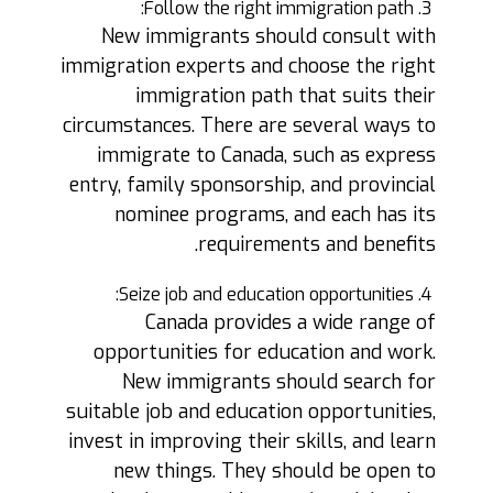
Follow the right immigration path:
New immigrants should consult with
immigration experts and choose the right
immigration path that suits their
circumstances. There are several ways to
immigrate to Canada, such as express
entry, family sponsorship, and provincial
nominee programs, and each has its
requirements and benefits.
Seize job and education opportunities:
Canada provides a wide range of
opportunities for education and work.
New immigrants should search for
suitable job and education opportunities,
invest in improving their skills, and learn
new things. They should be open to