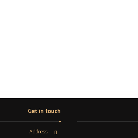
Get in touch
Address