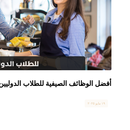
أفضل الوظائف الصيفية للطلاب الدوليين
Canada
١٩ مايو ٢٠٢٥
أفضل الوظائف الصيفية للطلاب الدوليين في كندا يتمتع الطل
يخص ...