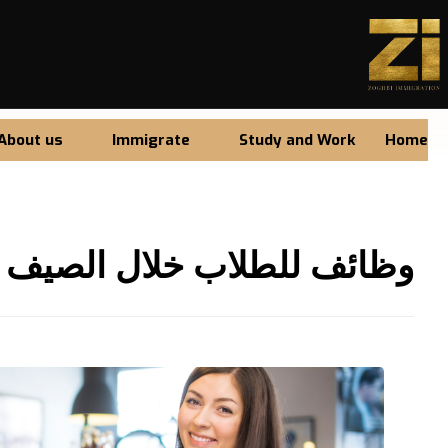
About us
Immigrate
Study and Work
Home
وظائف للطلاب خلال الصيف