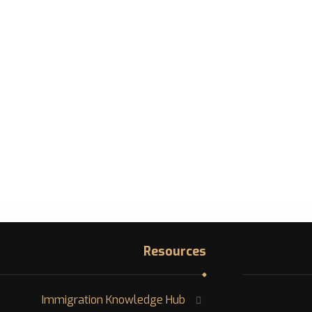
Resources
Immigration Knowledge Hub