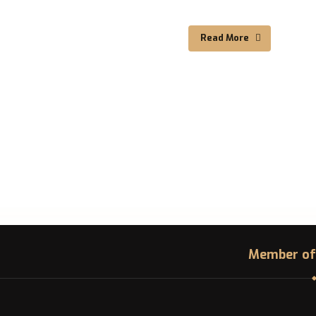
Read More
Member of