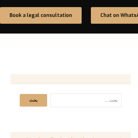
Book a legal consultation
Chat on Whats