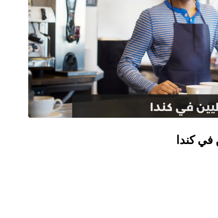
 في كندا
اب الدوليون في كندا بمجموعة واسعة من الخيارات فيما