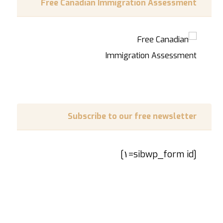
Free Canadian Immigration Assessment
Subscribe to our free newsletter
[sibwp_form id=١]