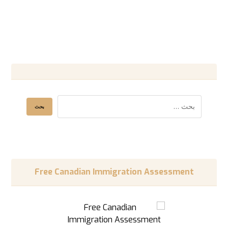
Free Canadian Immigration Assessment