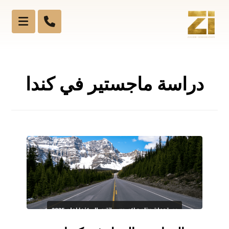
دراسة ماجستير في كندا