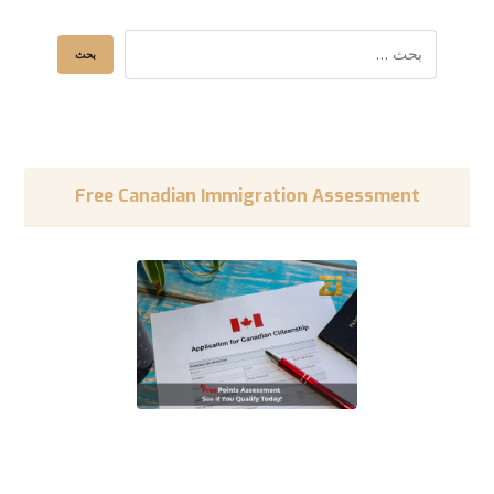
Free Canadian Immigration Assessment