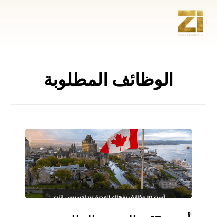
الوظائف المطلوبة