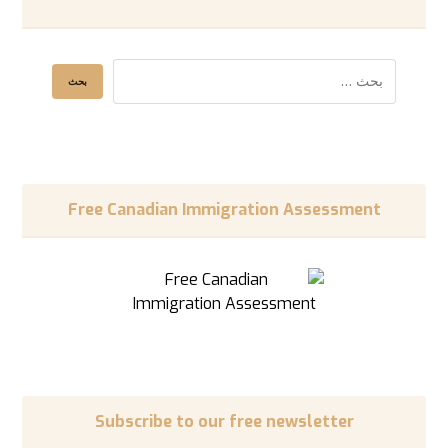
Free Canadian Immigration Assessment
Subscribe to our free newsletter