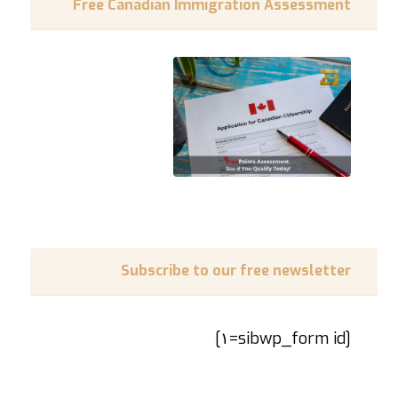
Free Canadian Immigration Assessment
Subscribe to our free newsletter
[sibwp_form id=١]