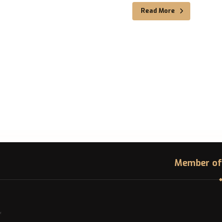
Read More
Member of