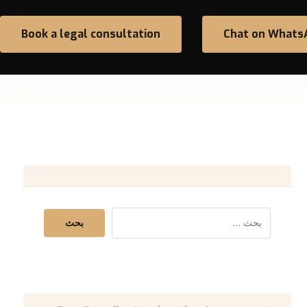
Book a legal consultation
Chat on Whats