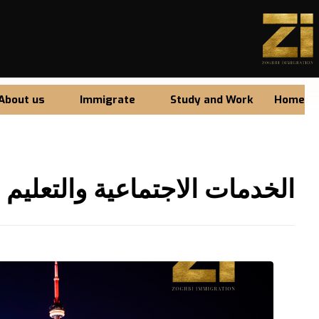
About us
Immigrate
Study and Work
Home
الخدمات الاجتماعية والتعليم ل