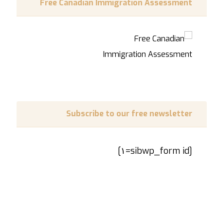
Free Canadian Immigration Assessment
Subscribe to our free newsletter
[sibwp_form id=١]