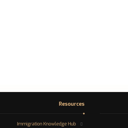
Resources
Immigration Knowledge Hub