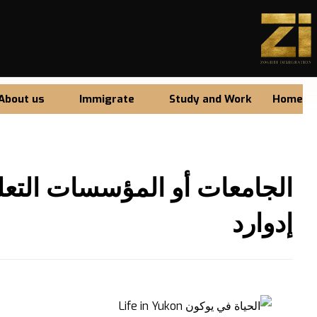
About us
Immigrate
Study and Work
Home
الجامعات أو المؤسسات التعلي
إدوارد