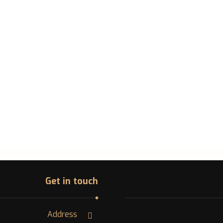
Get in touch
Address