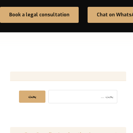
Book a legal consultation
Chat on Whats