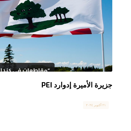
جزيرة الأميرة إدوارد PEI
Canada
٢١ أكتوبر ٢٠٢٤
جزيرة الأميرة إدوارد and
الطبيعية ...