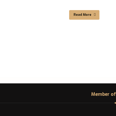
Read More
Member of